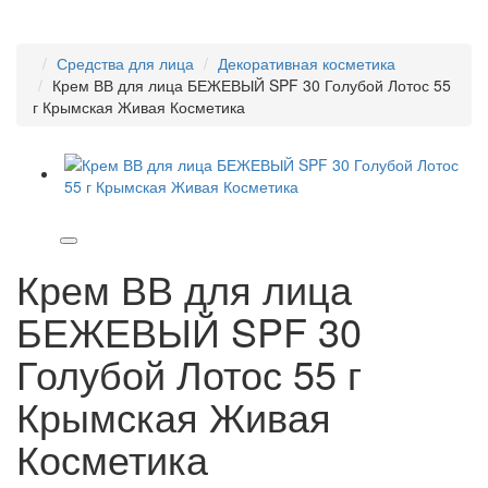
Средства для лица
Декоративная косметика
Крем ВВ для лица БЕЖЕВЫЙ SPF 30 Голубой Лотос 55
г Крымская Живая Косметика
Крем ВВ для лица
БЕЖЕВЫЙ SPF 30
Голубой Лотос 55 г
Крымская Живая
Косметика