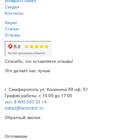
Возврат/Обмен
Скидки
Контакты
Акции
Статьи
Отзывы
Спасибо, что оставляете отзывы!
Это делает нас лучше
г. Симферополь ул. Калинина 59 оф. 51
График работы: с 10:00 до 17:00
тел. 8 800 500 33 14
zakaz@aromarin.ru
Обратный звонок
Оптовикам