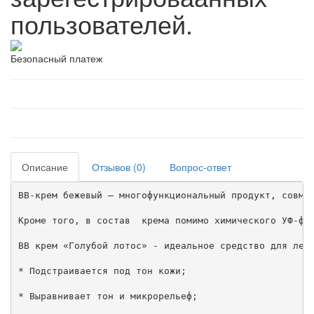
пользователей.
Безопасный платеж
Описание
Отзывов (0)
Вопрос-ответ
BB-крем бежевый — многофункциональный продукт, совме
Кроме того, в состав  крема помимо химического УФ-фил
ВВ крем «Голубой лотос» - идеальное средство для легк
* Подстраивается под тон кожи;

* Выравнивает тон и микрорельеф;
