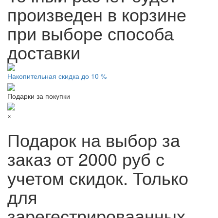
произведен в корзине
при выборе способа
доставки
Накопительная скидка до 10 %
Подарки за покупки
×
Подарок на выбор за
заказ от 2000 руб с
учетом скидок. Только
для
зарегестрироваанных