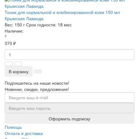
Тоник для нормальной и комбинированной кожи 150 мл
Крымская Лаванда
Вес:
150 г
Срок годности:
18 мес
Наличие:
2
370 ₽
В корзину
Подпишитесь на наши новости!
Новинки, скидки, предложения!
Оформить подписку
Помощь
Оплата и доставка