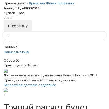
Производители
Крымская Живая Косметика
Артикул:
ЦБ-00002814
Купили 1 раз.
609 ₽
В корзину
Наличие:
Написать отзыв
Объем
55 г
Срок годности
18 мес
Доставка на дом или в пункт выдачи Почтой России, СДЭК.
Сроки доставки : зависит от адреса доставки.
Бесплатная доставка подробнее
×
Точный расчет будет