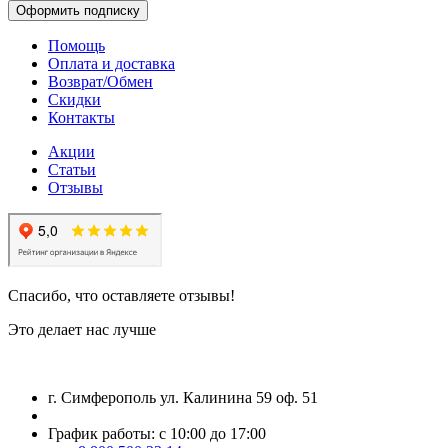
Оформить подписку
Помощь
Оплата и доставка
Возврат/Обмен
Скидки
Контакты
Акции
Статьи
Отзывы
Спасибо, что оставляете отзывы!
Это делает нас лучше
г. Симферополь ул. Калинина 59 оф. 51
График работы: с 10:00 до 17:00