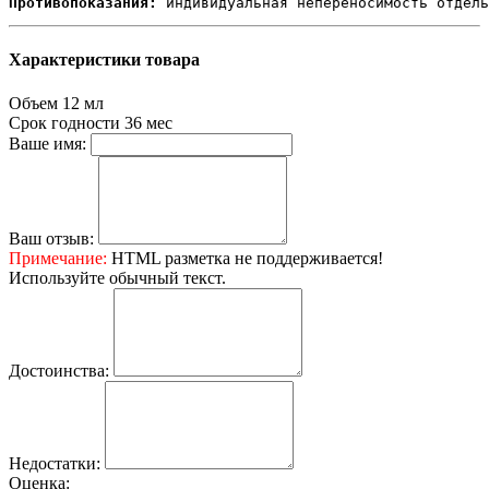
Противопоказания:
 индивидуальная непереносимость отдель
Характеристики товара
Объем
12 мл
Срок годности
36 мес
Ваше имя:
Ваш отзыв:
Примечание:
HTML разметка не поддерживается!
Используйте обычный текст.
Достоинства:
Недостатки:
Оценка: