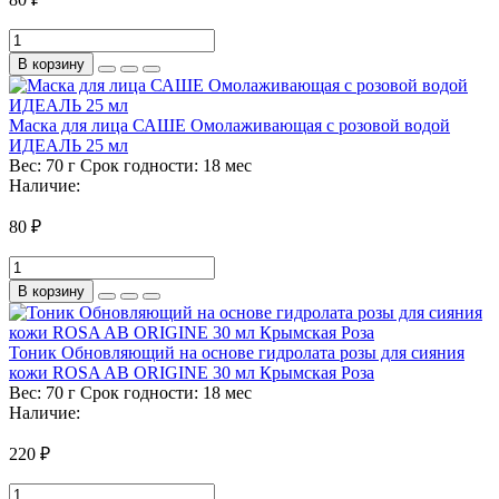
В корзину
Маска для лица САШЕ Омолаживающая с розовой водой
ИДЕАЛЬ 25 мл
Вес:
70 г
Срок годности:
18 мес
Наличие:
80 ₽
В корзину
Тоник Обновляющий на основе гидролата розы для сияния
кожи ROSA AB ORIGINE 30 мл Крымская Роза
Вес:
70 г
Срок годности:
18 мес
Наличие:
220 ₽