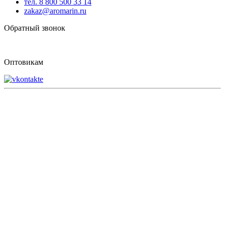
тел. 8 800 500 33 14
zakaz@aromarin.ru
Обратный звонок
Оптовикам