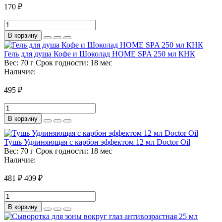
170 ₽
В корзину
Гель для душа Кофе и Шоколад HOME SPA 250 мл КНК
Вес:
70 г
Срок годности:
18 мес
Наличие:
495 ₽
В корзину
Тушь Удлиняющая с карбон эффектом 12 мл Doctor Oil
Вес:
70 г
Срок годности:
18 мес
Наличие:
481 ₽
409 ₽
В корзину