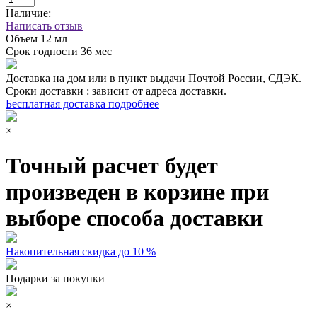
Наличие:
Написать отзыв
Объем
12 мл
Срок годности
36 мес
Доставка на дом или в пункт выдачи Почтой России, СДЭК.
Сроки доставки : зависит от адреса доставки.
Бесплатная доставка подробнее
×
Точный расчет будет
произведен в корзине при
выборе способа доставки
Накопительная скидка до 10 %
Подарки за покупки
×