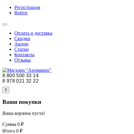
Регистрация
Войти
Оплата и доставка
Скидки
Акции
Статьи
Контакты
Отзывы
8 800 500 33 14
8 978 021 32 22
0
Ваши покупки
Ваша корзина пуста!
Сумма
0 ₽
Итого
0 ₽