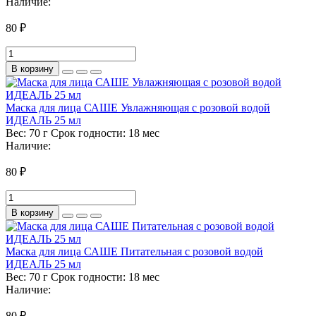
Наличие:
80 ₽
В корзину
Маска для лица САШЕ Увлажняющая с розовой водой
ИДЕАЛЬ 25 мл
Вес:
70 г
Срок годности:
18 мес
Наличие:
80 ₽
В корзину
Маска для лица САШЕ Питательная с розовой водой
ИДЕАЛЬ 25 мл
Вес:
70 г
Срок годности:
18 мес
Наличие:
80 ₽