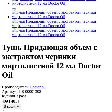
Тушь Придающая объем с
экстрактом черники
миртолистной 12 мл Doctor
Oil
Производители
Doctor oil
Артикул:
ЦБ-00001308
Купили 3 раза.
409 ₽
481 ₽
В корзину