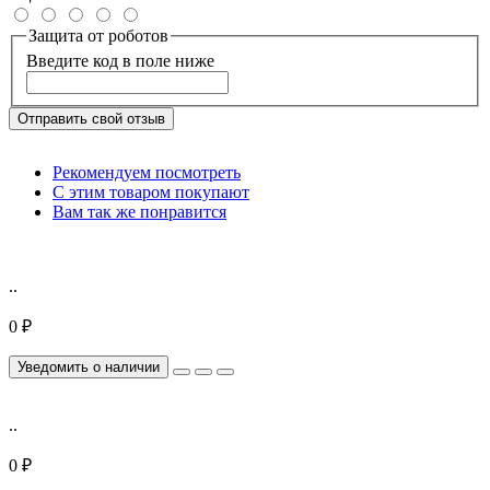
Защита от роботов
Введите код в поле ниже
Отправить свой отзыв
Рекомендуем посмотреть
С этим товаром покупают
Вам так же понравится
..
0 ₽
Уведомить о наличии
..
0 ₽