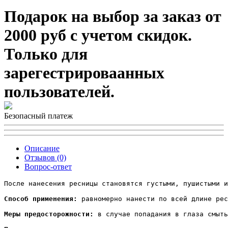
Подарок на выбор за заказ от
2000 руб с учетом скидок.
Только для
зарегестрироваанных
пользователей.
Безопасный платеж
Описание
Отзывов (0)
Вопрос-ответ
После нанесения ресницы становятся густыми, пушистыми и
Способ применения:
 равномерно нанести по всей длине рес
Меры предосторожности:
 в случае попадания в глаза смыть