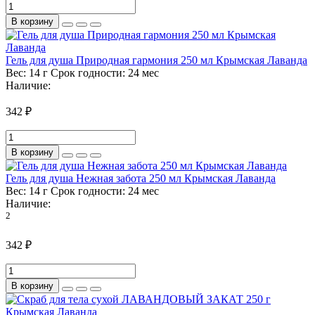
В корзину
Гель для душа Природная гармония 250 мл Крымская Лаванда
Вес:
14 г
Срок годности:
24 мес
Наличие:
342 ₽
В корзину
Гель для душа Нежная забота 250 мл Крымская Лаванда
Вес:
14 г
Срок годности:
24 мес
Наличие:
2
342 ₽
В корзину