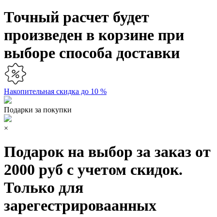
Точный расчет будет
произведен в корзине при
выборе способа доставки
Накопительная скидка до 10 %
Подарки за покупки
×
Подарок на выбор за заказ от
2000 руб с учетом скидок.
Только для
зарегестрироваанных