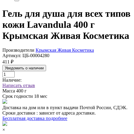
Гель для душа для всех типов
кожи Lavandula 400 г
Крымская Живая Косметика
Производители
Крымская Живая Косметика
Артикул:
ЦБ-00004280
411 ₽
Уведомить о наличии
Наличие:
Написать отзыв
Масса
400 г
Срок годности
18 мес
Доставка на дом или в пункт выдачи Почтой России, СДЭК.
Сроки доставки : зависит от адреса доставки.
Бесплатная доставка подробнее
×