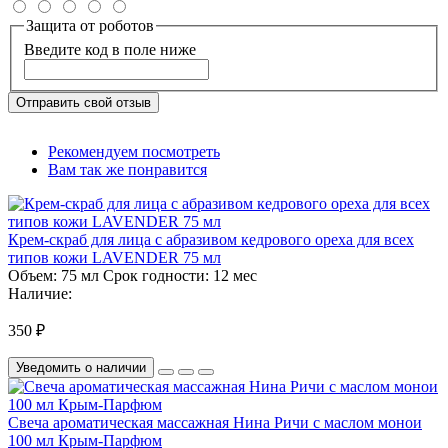
Защита от роботов
Введите код в поле ниже
Отправить свой отзыв
Рекомендуем посмотреть
Вам так же понравится
Крем-скраб для лица с абразивом кедрового ореха для всех
типов кожи LAVENDER 75 мл
Объем:
75 мл
Срок годности:
12 мес
Наличие:
350 ₽
Уведомить о наличии
Свеча ароматическая массажная Нина Ричи с маслом монои
100 мл Крым-Парфюм