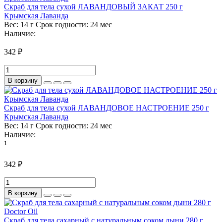
Скраб для тела сухой ЛАВАНДОВЫЙ ЗАКАТ 250 г
Крымская Лаванда
Вес:
14 г
Срок годности:
24 мес
Наличие:
342 ₽
В корзину
Скраб для тела сухой ЛАВАНДОВОЕ НАСТРОЕНИЕ 250 г
Крымская Лаванда
Вес:
14 г
Срок годности:
24 мес
Наличие:
1
342 ₽
В корзину
Скраб для тела сахарный с натуральным соком дыни 280 г