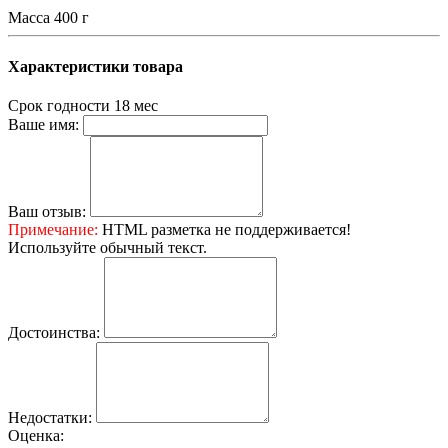
Масса
400 г
Характеристики товара
Срок годности
18 мес
Ваше имя:
Ваш отзыв:
Примечание:
HTML разметка не поддерживается!
Используйте обычный текст.
Достоинства:
Недостатки:
Оценка: