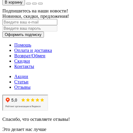
В корзину
Подпишитесь на наши новости!
Новинки, скидки, предложения!
Оформить подписку
Помощь
Оплата и доставка
Возврат/Обмен
Скидки
Контакты
Акции
Статьи
Отзывы
Спасибо, что оставляете отзывы!
Это делает нас лучше