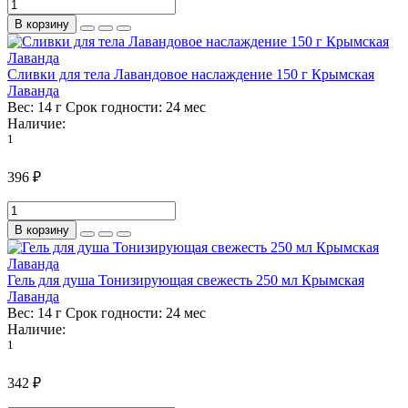
В корзину
Сливки для тела Лавандовое наслаждение 150 г Крымская
Лаванда
Вес:
14 г
Срок годности:
24 мес
Наличие:
1
396 ₽
В корзину
Гель для душа Тонизирующая свежесть 250 мл Крымская
Лаванда
Вес:
14 г
Срок годности:
24 мес
Наличие:
1
342 ₽