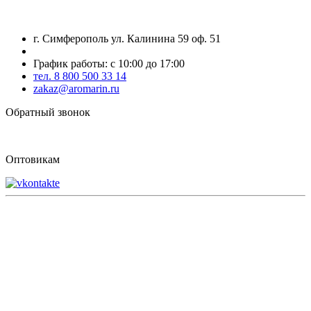
г. Симферополь ул. Калинина 59 оф. 51
График работы: с 10:00 до 17:00
тел. 8 800 500 33 14
zakaz@aromarin.ru
Обратный звонок
Оптовикам