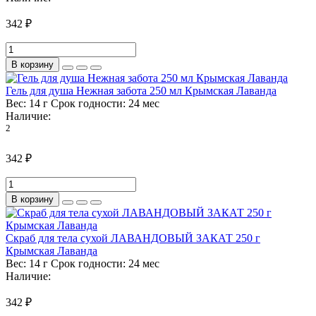
342 ₽
В корзину
Гель для душа Нежная забота 250 мл Крымская Лаванда
Вес:
14 г
Срок годности:
24 мес
Наличие:
2
342 ₽
В корзину
Скраб для тела сухой ЛАВАНДОВЫЙ ЗАКАТ 250 г
Крымская Лаванда
Вес:
14 г
Срок годности:
24 мес
Наличие:
342 ₽