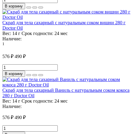
В корзину
Скраб для тела сахарный с натуральным соком вишни 280 г
Doctor Oil
Вес:
14 г
Срок годности:
24 мес
Наличие:
1
576 ₽
490 ₽
В корзину
Скраб для тела сахарный Ваниль с натуральным соком кокоса
280 г Doctor Oil
Вес:
14 г
Срок годности:
24 мес
Наличие:
576 ₽
490 ₽