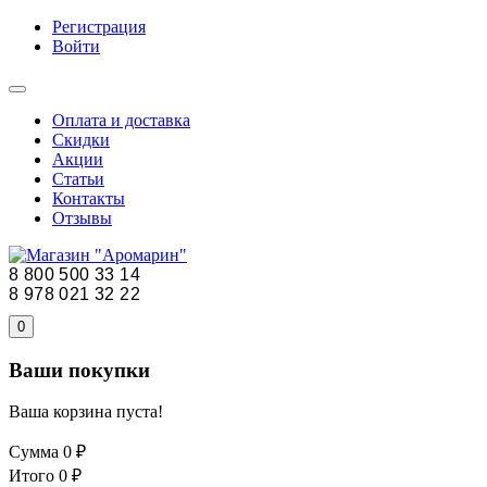
Регистрация
Войти
Оплата и доставка
Скидки
Акции
Статьи
Контакты
Отзывы
8 800 500 33 14
8 978 021 32 22
0
Ваши покупки
Ваша корзина пуста!
Сумма
0 ₽
Итого
0 ₽