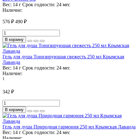
Вес:
14 г
Срок годности:
24 мес
Наличие:
576 ₽
490 ₽
В корзину
Гель для душа Тонизирующая свежесть 250 мл Крымская
Лаванда
Вес:
14 г
Срок годности:
24 мес
Наличие:
1
342 ₽
В корзину
Гель для душа Природная гармония 250 мл Крымская Лаванда
Вес:
14 г
Срок годности:
24 мес
Наличие: