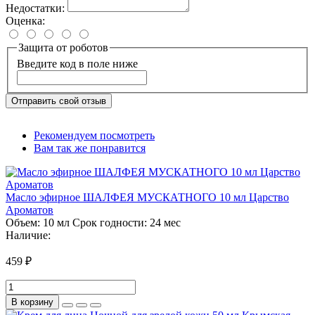
Недостатки:
Оценка:
Защита от роботов
Введите код в поле ниже
Отправить свой отзыв
Рекомендуем посмотреть
Вам так же понравится
Масло эфирное ШАЛФЕЯ МУСКАТНОГО 10 мл Царство
Ароматов
Объем:
10 мл
Срок годности:
24 мес
Наличие:
459 ₽
В корзину