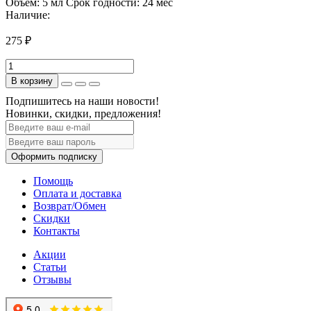
Объем:
5 мл
Срок годности:
24 мес
Наличие:
275 ₽
В корзину
Подпишитесь на наши новости!
Новинки, скидки, предложения!
Оформить подписку
Помощь
Оплата и доставка
Возврат/Обмен
Скидки
Контакты
Акции
Статьи
Отзывы