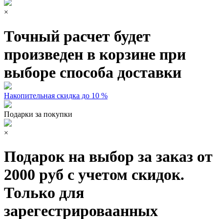
×
Точный расчет будет
произведен в корзине при
выборе способа доставки
Накопительная скидка до 10 %
Подарки за покупки
×
Подарок на выбор за заказ от
2000 руб с учетом скидок.
Только для
зарегестрироваанных