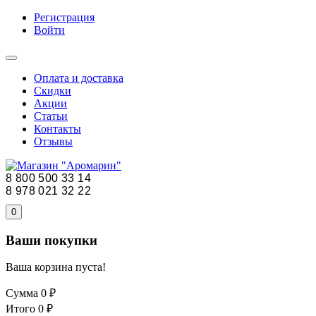
Регистрация
Войти
Оплата и доставка
Скидки
Акции
Статьи
Контакты
Отзывы
8 800 500 33 14
8 978 021 32 22
0
Ваши покупки
Ваша корзина пуста!
Сумма
0 ₽
Итого
0 ₽