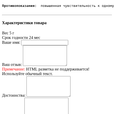
Противопоказания:
  повышенная чувствительность к одному
Характеристики товара
Вес
5 г
Срок годности
24 мес
Ваше имя:
Ваш отзыв:
Примечание:
HTML разметка не поддерживается!
Используйте обычный текст.
Достоинства: