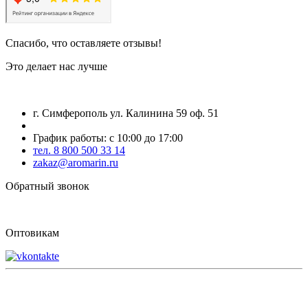
Спасибо, что оставляете отзывы!
Это делает нас лучше
г. Симферополь ул. Калинина 59 оф. 51
График работы: с 10:00 до 17:00
тел. 8 800 500 33 14
zakaz@aromarin.ru
Обратный звонок
Оптовикам