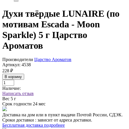
Духи твёрдые LUNAIRE (по
мотивам Escada - Moon
Sparkle) 5 г Царство
Ароматов
Производители
Царство Ароматов
Артикул:
4538
228 ₽
В корзину
Наличие:
Написать отзыв
Вес
5 г
Срок годности
24 мес
Доставка на дом или в пункт выдачи Почтой России, СДЭК.
Сроки доставки : зависит от адреса доставки.
Бесплатная доставка подробнее