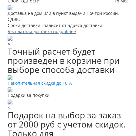
Срок годности
18 мес
Доставка на дом или в пункт выдачи Почтой России,
СДЭК.
Сроки доставки : зависит от адреса доставки.
Бесплатная доставка подробнее
×
Точный расчет будет
произведен в корзине при
выборе способа доставки
Накопительная скидка до 10 %
Подарки за покупки
×
Подарок на выбор за заказ
от 2000 руб с учетом скидок.
Только для