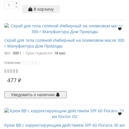
В корзину
Скраб для тела соляной Имбирный на оливковом масле 300
г Мануфактура Дом Природы
Вес:
300 г
Срок годности:
18 мес
Наличие:
477 ₽
Уведомить о наличии
Крем BB с корректирующим действием SPF 60 Florana 30 мл