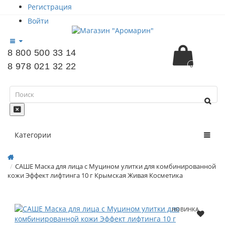
Регистрация
Войти
8 800 500 33 14
8 978 021 32 22
0
Категории
САШЕ Маска для лица с Муцином улитки для комбинированной
кожи Эффект лифтинга 10 г Крымская Живая Косметика
НОВИНКА