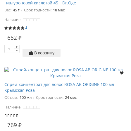
гиалуроновой кислотой 45 г Dr.Oge
Вес:
45 г
Срок годности:
18 мес
Наличие:
1
652 ₽
В корзину
Спрей-концентрат для волос ROSA AB ORIGINE 100 мл
Крымская Роза
Объем:
100 мл
Срок годности:
24 мес
Наличие:
769 ₽