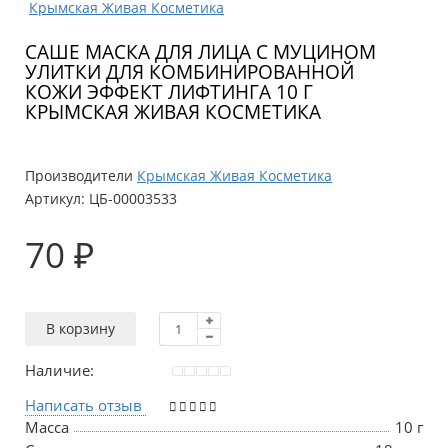
САШЕ МАСКА ДЛЯ ЛИЦА С МУЦИНОМ
УЛИТКИ ДЛЯ КОМБИНИРОВАННОЙ
КОЖИ ЭФФЕКТ ЛИФТИНГА 10 Г
КРЫМСКАЯ ЖИВАЯ КОСМЕТИКА
Производители
Крымская Живая Косметика
Артикул:
ЦБ-00003533
70 ₽
В корзину
Наличие:
Написать отзыв
Масса
10 г