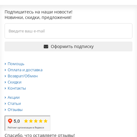
Подпишитесь на наши новости!
Новинки, скидки, предложения!
Оформить подписку
Помощь
Оплата и доставка
Возврат/Обмен
Скидки
Контакты
Акции
Статьи
Отзывы
Спасибо, что оставляете отзывы!