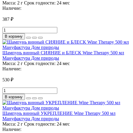
Масса:
2 г
Срок годности:
24 мес
Наличие:
387 ₽
В корзину
Шампунь винный СИЯНИЕ и БЛЕСК Wine Therapy 500 мл
Мануфактура Дом природы
Масса:
2 г
Срок годности:
24 мес
Наличие:
530 ₽
В корзину
Шампунь винный УКРЕПЛЕНИЕ Wine Therapy 500 мл
Мануфактура Дом природы
Масса:
2 г
Срок годности:
24 мес
Наличие: