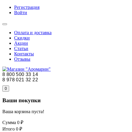
Регистрация
Войти
Оплата и доставка
Скидки
Акции
Статьи
Контакты
Отзывы
8 800 500 33 14
8 978 021 32 22
0
Ваши покупки
Ваша корзина пуста!
Сумма
0 ₽
Итого
0 ₽