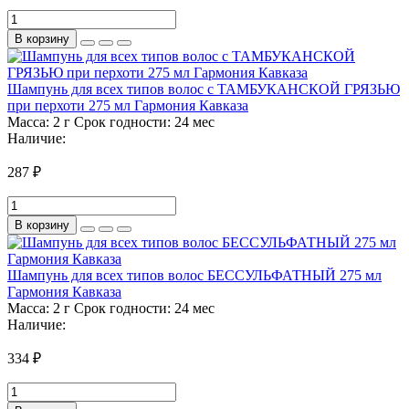
В корзину
Шампунь для всех типов волос с ТАМБУКАНСКОЙ ГРЯЗЬЮ
при перхоти 275 мл Гармония Кавказа
Масса:
2 г
Срок годности:
24 мес
Наличие:
287 ₽
В корзину
Шампунь для всех типов волос БЕССУЛЬФАТНЫЙ 275 мл
Гармония Кавказа
Масса:
2 г
Срок годности:
24 мес
Наличие:
334 ₽