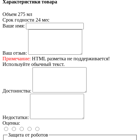
Характеристики товара
Объем
275 мл
Срок годности
24 мес
Ваше имя:
Ваш отзыв:
Примечание:
HTML разметка не поддерживается!
Используйте обычный текст.
Достоинства:
Недостатки:
Оценка:
Защита от роботов