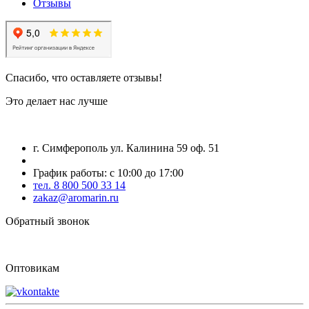
Отзывы
Спасибо, что оставляете отзывы!
Это делает нас лучше
г. Симферополь ул. Калинина 59 оф. 51
График работы: с 10:00 до 17:00
тел. 8 800 500 33 14
zakaz@aromarin.ru
Обратный звонок
Оптовикам