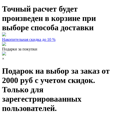
Точный расчет будет
произведен в корзине при
выборе способа доставки
Накопительная скидка до 10 %
Подарки за покупки
×
Подарок на выбор за заказ от
2000 руб с учетом скидок.
Только для
зарегестрироваанных
пользователей.