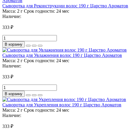
Сыворотка для Реконструкции волос 190 г Царство Ароматов
Масса:
2 г
Срок годности:
24 мес
Наличие:
333 ₽
В корзину
Сыворотка для Увлажнения волос 190 г Царство Ароматов
Масса:
2 г
Срок годности:
24 мес
Наличие:
333 ₽
В корзину
Сыворотка для Укрепления волос 190 г Царство Ароматов
Масса:
2 г
Срок годности:
24 мес
Наличие:
333 ₽