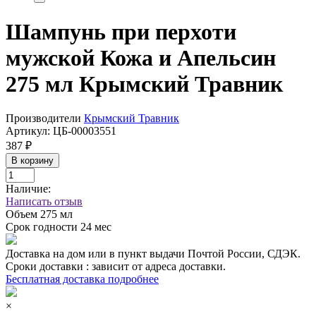
Шампунь при перхоти
мужской Кожа и Апельсин
275 мл Крымский Травник
Производители
Крымский Травник
Артикул:
ЦБ-00003551
387 ₽
В корзину
Наличие:
Написать отзыв
Объем
275 мл
Срок годности
24 мес
Доставка на дом или в пункт выдачи Почтой России, СДЭК.
Сроки доставки : зависит от адреса доставки.
Бесплатная доставка подробнее
×