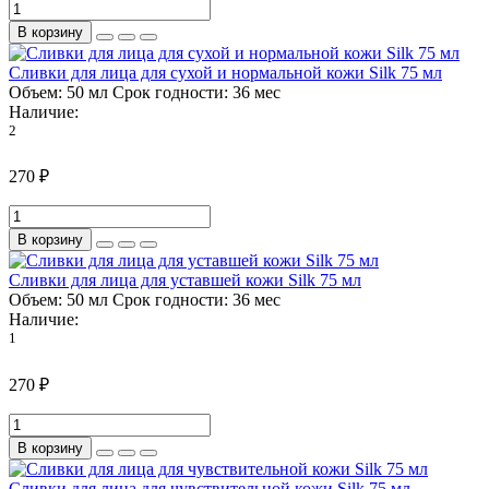
В корзину
Сливки для лица для сухой и нормальной кожи Silk 75 мл
Объем:
50 мл
Срок годности:
36 мес
Наличие:
2
270 ₽
В корзину
Сливки для лица для уставшей кожи Silk 75 мл
Объем:
50 мл
Срок годности:
36 мес
Наличие:
1
270 ₽
В корзину
Сливки для лица для чувствительной кожи Silk 75 мл