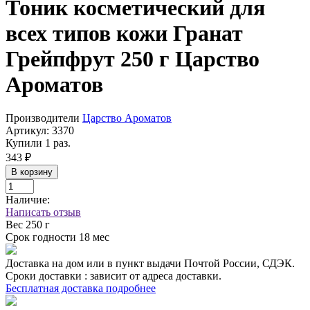
Тоник косметический для
всех типов кожи Гранат
Грейпфрут 250 г Царство
Ароматов
Производители
Царство Ароматов
Артикул:
3370
Купили 1 раз.
343 ₽
В корзину
Наличие:
Написать отзыв
Вес
250 г
Срок годности
18 мес
Доставка на дом или в пункт выдачи Почтой России, СДЭК.
Сроки доставки : зависит от адреса доставки.
Бесплатная доставка подробнее