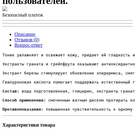
пользователей.
Безопасный платеж
Описание
Отзывов (0)
Вопрос-ответ
Тоник увлажняет и освежает кожу, придает ей гладкость и
Экстракты граната и грейпфрута оказывают антиоксидантно
Экстракт березы стимулирует обновление эпидермиса, смяг
Гиалуроновая кислота помогает поддержать естественный г
Состав:
 вода подготовленная, глицерин, экстракты гранат
Способ применения:
 смоченным ватным диском протирать ко
Противопоказания:
Характеристики товара