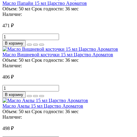
Масло Папайи 15 мл Царство Ароматов
Объем:
50 мл
Срок годности:
36 мес
Наличие:
471 ₽
В корзину
Масло Вишневой косточки 15 мл Царство Ароматов
Объем:
50 мл
Срок годности:
36 мес
Наличие:
406 ₽
В корзину
Масло Амлы 15 мл Царство Ароматов
Объем:
50 мл
Срок годности:
36 мес
Наличие:
498 ₽