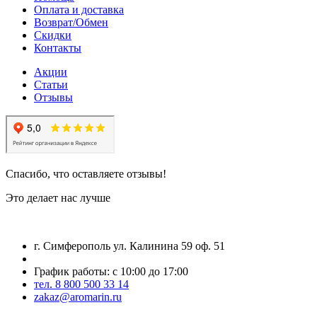
Оплата и доставка
Возврат/Обмен
Скидки
Контакты
Акции
Статьи
Отзывы
Спасибо, что оставляете отзывы!
Это делает нас лучше
г. Симферополь ул. Калинина 59 оф. 51
График работы: с 10:00 до 17:00
тел. 8 800 500 33 14
zakaz@aromarin.ru