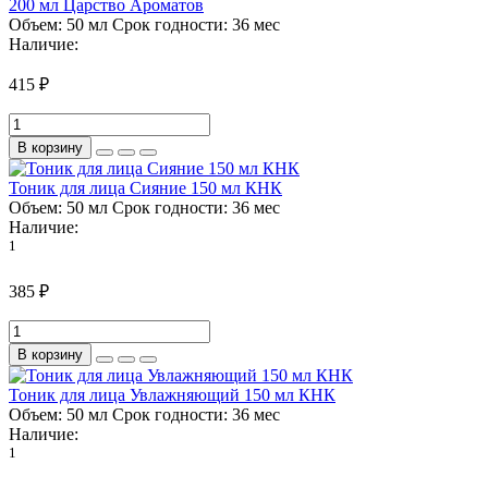
200 мл Царство Ароматов
Объем:
50 мл
Срок годности:
36 мес
Наличие:
415 ₽
В корзину
Тоник для лица Сияние 150 мл КНК
Объем:
50 мл
Срок годности:
36 мес
Наличие:
1
385 ₽
В корзину
Тоник для лица Увлажняющий 150 мл КНК
Объем:
50 мл
Срок годности:
36 мес
Наличие:
1