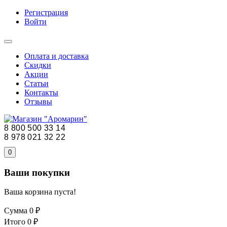
Регистрация
Войти
Оплата и доставка
Скидки
Акции
Статьи
Контакты
Отзывы
8 800 500 33 14
8 978 021 32 22
0
Ваши покупки
Ваша корзина пуста!
Сумма
0 ₽
Итого
0 ₽