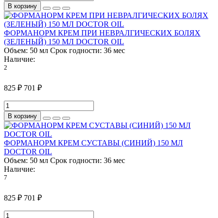
В корзину
ФОРМАНОРМ КРЕМ ПРИ НЕВРАЛГИЧЕСКИХ БОЛЯХ
(ЗЕЛЕНЫЙ) 150 МЛ DOCTOR OIL
Объем:
50 мл
Срок годности:
36 мес
Наличие:
2
825 ₽
701 ₽
В корзину
ФОРМАНОРМ КРЕМ СУСТАВЫ (СИНИЙ) 150 МЛ
DOCTOR OIL
Объем:
50 мл
Срок годности:
36 мес
Наличие:
7
825 ₽
701 ₽