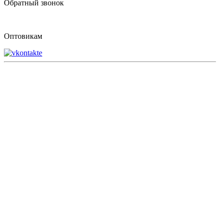
Обратный звонок
Оптовикам