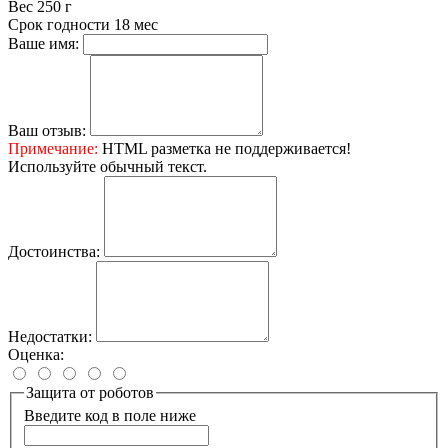
Вес
250 г
Срок годности
18 мес
Ваше имя:
Ваш отзыв:
Примечание:
HTML разметка не поддерживается!
Используйте обычный текст.
Достоинства:
Недостатки:
Оценка:
Защита от роботов
Введите код в поле ниже