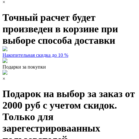
×
Точный расчет будет
произведен в корзине при
выборе способа доставки
Накопительная скидка до 10 %
Подарки за покупки
×
Подарок на выбор за заказ от
2000 руб с учетом скидок.
Только для
зарегестрироваанных