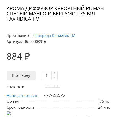
АРОМА ДИФФУЗОР КУРОРТНЫЙ РОМАН
СПЕЛЫЙ МАНГО И БЕРГАМОТ 75 МЛ
TAVRIDICA ТМ
Производители
Таврида Косметик ТМ
Артикул:
ЦБ-00003916
884 ₽
В корзину
Наличие:
Написать отзыв
Объем
75 мл
Срок годности
24 мес