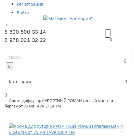
Регистрация
Войти
8 800 500 33 14
8 978 021 32 22
0
Категории
Арома диффузор КУРОРТНЫЙ РОМАН спелый манго и
бергамот 75 мл TAVRIDICA ТМ