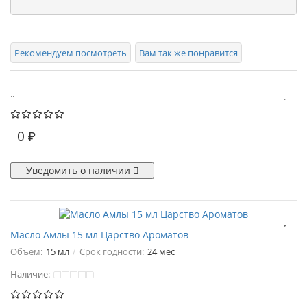
Рекомендуем посмотреть
Вам так же понравится
..
0 ₽
Уведомить о наличии
Масло Амлы 15 мл Царство Ароматов
Объем:
15 мл
Срок годности:
24 мес
Наличие: