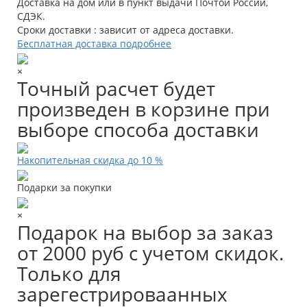
Доставка на дом или в пункт выдачи Почтой России,
СДЭК.
Сроки доставки : зависит от адреса доставки.
Бесплатная доставка подробнее
×
Точный расчет будет
произведен в корзине при
выборе способа доставки
Накопительная скидка до 10 %
Подарки за покупки
×
Подарок на выбор за заказ
от 2000 руб с учетом скидок.
Только для
зарегестрироваанных