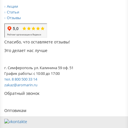
Акции
Статьи
Отзывы
Спасибо, что оставляете отзывы!
Это делает нас лучше
г. Симферополь ул. Калинина 59 оф. 51
График работы: с 10:00 до 17:00
тел. 8 800 500 33 14
zakaz@aromarin.ru
Обратный звонок
Оптовикам