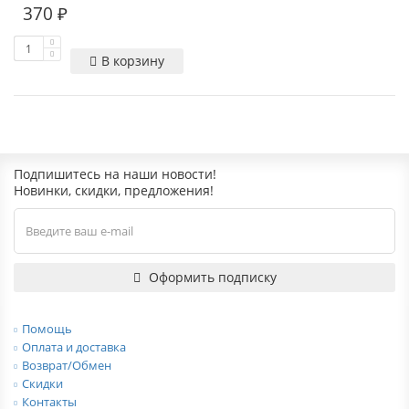
370 ₽
В корзину
Подпишитесь на наши новости!
Новинки, скидки, предложения!
Оформить подписку
Помощь
Оплата и доставка
Возврат/Обмен
Скидки
Контакты