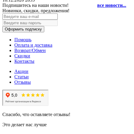
Подпишитесь на наши новости!
все новости...
Новинки, скидки, предложения!
Оформить подписку
Помощь
Оплата и доставка
Возврат/Обмен
Скидки
Контакты
Акции
Статьи
Отзывы
Спасибо, что оставляете отзывы!
Это делает нас лучше