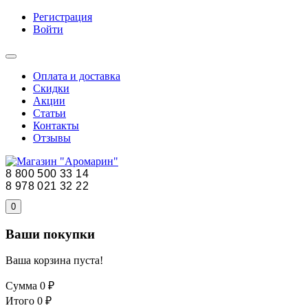
Регистрация
Войти
Оплата и доставка
Скидки
Акции
Статьи
Контакты
Отзывы
8 800 500 33 14
8 978 021 32 22
0
Ваши покупки
Ваша корзина пуста!
Сумма
0 ₽
Итого
0 ₽