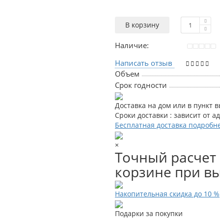
В корзину
Наличие:
Написать отзыв
Объем
Срок годности
Доставка на дом или в пункт 
Сроки доставки : зависит от а
Бесплатная доставка подробн
×
Точный расчет 
корзине при вы
Накопительная скидка до 10 %
Подарки за покупки