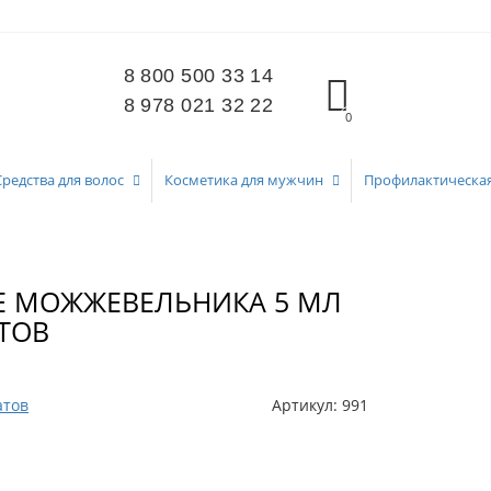
8 800 500 33 14
8 978 021 32 22
0
Средства для волос
Косметика для мужчин
Профилактическа
 МОЖЖЕВЕЛЬНИКА 5 МЛ
ТОВ
атов
Артикул:
991