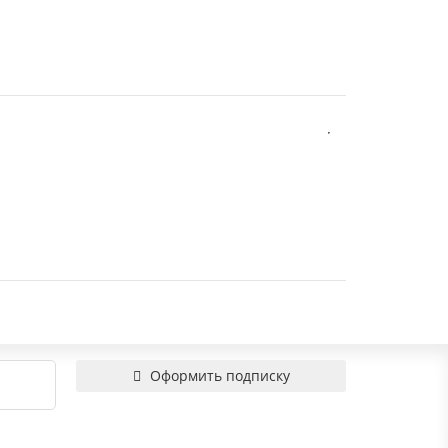
Оформить подписку