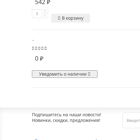
542 ₽
В корзину
..
0 ₽
Уведомить о наличии
Подпишитесь на наши новости!
Новинки, скидки, предложения!