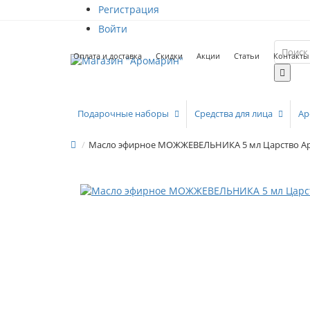
Регистрация
Войти
Оплата и доставка
Скидки
Акции
Статьи
Контакты
Подарочные наборы
Средства для лица
Ар
Масло эфирное МОЖЖЕВЕЛЬНИКА 5 мл Царство А