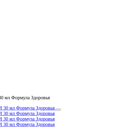
0 мл Формула Здоровья