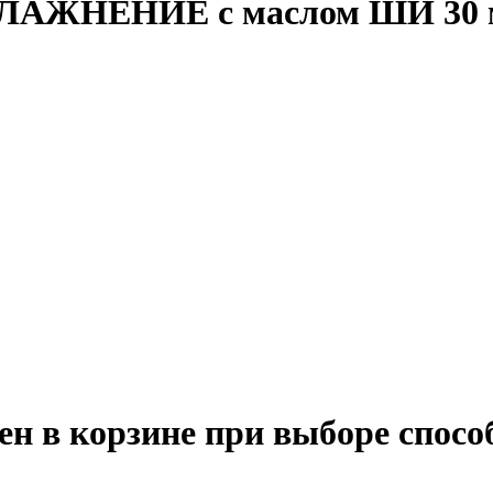
ВЛАЖНЕНИЕ с маслом ШИ 30 
ен в корзине при выборе спосо