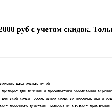
 2000 руб с учетом скидок. Тол
верхних дыхательных путей.

 препарат для лечения и профилактики заболеваний верхних
 для всей семьи, эффективное средство профилактики и озд
вает побочного действия. Бальзам не вызывает привыкания.