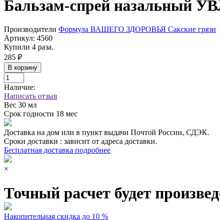
Бальзам-спрей назальный У
Производители
Формула ВАШЕГО ЗДОРОВЬЯ Сакские грязи
Артикул:
4560
Купили 4 раза.
285 ₽
В корзину
Наличие:
Написать отзыв
Вес
30 мл
Срок годности
18 мес
Доставка на дом или в пункт выдачи Почтой России, СДЭК.
Сроки доставки : зависит от адреса доставки.
Бесплатная доставка подробнее
×
Точный расчет будет произвед
Накопительная скидка до 10 %