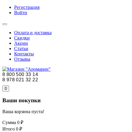
Регистрация
Войти
Оплата и доставка
Скидки
Акции
Статьи
Контакты
Отзывы
8 800 500 33 14
8 978 021 32 22
0
Ваши покупки
Ваша корзина пуста!
Сумма
0 ₽
Итого
0 ₽