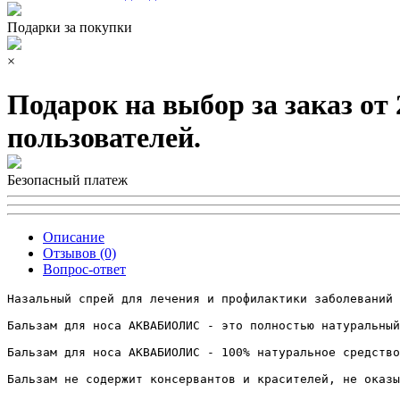
Подарки за покупки
×
Подарок на выбор за заказ от
пользователей.
Безопасный платеж
Описание
Отзывов (0)
Вопрос-ответ
Назальный спрей для лечения и профилактики заболеваний 
Бальзам для носа АКВАБИОЛИС - это полностью натуральный
Бальзам для носа АКВАБИОЛИС - 100% натуральное средство
Бальзам не содержит консервантов и красителей, не оказы