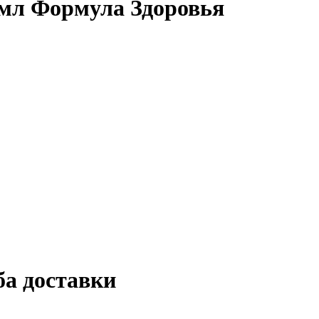
мл Формула Здоровья
ба доставки