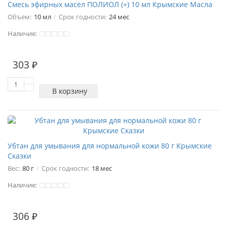
Смесь эфирных масел ПОЛИОЛ (+) 10 мл Крымские Масла
Объем:
10 мл
Срок годности:
24 мес
Наличие:
303 ₽
В корзину
Убтан для умывания для нормальной кожи 80 г Крымские
Сказки
Вес:
80 г
Срок годности:
18 мес
Наличие:
1
306 ₽