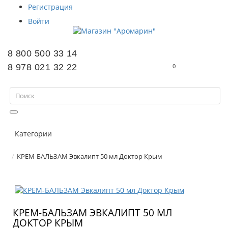
Регистрация
Войти
8 800 500 33 14
8 978 021 32 22
0
Категории
КРЕМ-БАЛЬЗАМ Эвкалипт 50 мл Доктор Крым
КРЕМ-БАЛЬЗАМ ЭВКАЛИПТ 50 МЛ
ДОКТОР КРЫМ