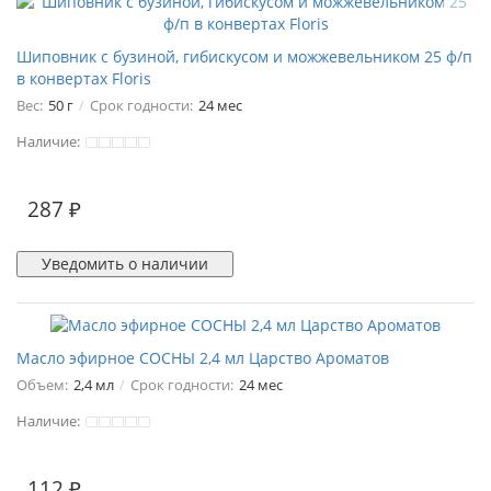
Шиповник с бузиной, гибискусом и можжевельником 25 ф/п
в конвертах Floris
Вес:
50 г
Срок годности:
24 мес
Наличие:
287 ₽
Уведомить о наличии
Масло эфирное СОСНЫ 2,4 мл Царство Ароматов
Объем:
2,4 мл
Срок годности:
24 мес
Наличие:
112 ₽