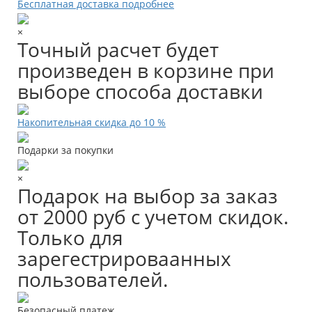
Бесплатная доставка подробнее
×
Точный расчет будет
произведен в корзине при
выборе способа доставки
Накопительная скидка до 10 %
Подарки за покупки
×
Подарок на выбор за заказ
от 2000 руб с учетом скидок.
Только для
зарегестрироваанных
пользователей.
Безопасный платеж