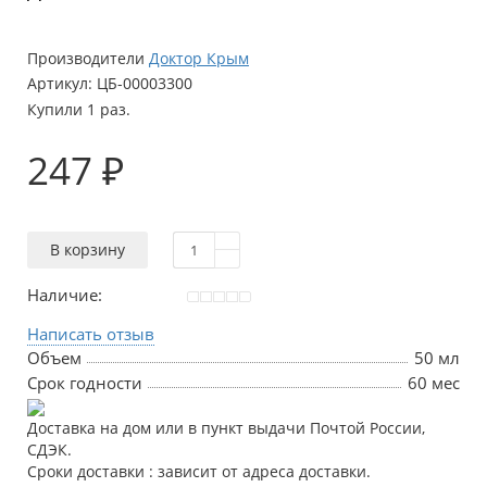
Производители
Доктор Крым
Артикул:
ЦБ-00003300
Купили 1 раз.
247 ₽
В корзину
Наличие:
Написать отзыв
Объем
50 мл
Срок годности
60 мес
Доставка на дом или в пункт выдачи Почтой России,
СДЭК.
Сроки доставки : зависит от адреса доставки.