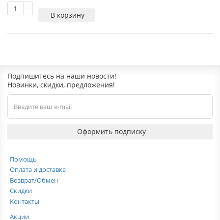
В корзину
Подпишитесь на наши новости!
Новинки, скидки, предложения!
Оформить подписку
Помощь
Оплата и доставка
Возврат/Обмен
Скидки
Контакты
Акции