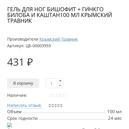
ГЕЛЬ ДЛЯ НОГ БИШОФИТ + ГИНКГО
БИЛОБА И КАШТАН100 МЛ КРЫМСКИЙ
ТРАВНИК
Производители
Крымский Травник
Артикул:
ЦБ-00003959
431 ₽
В корзину
Наличие:
Написать отзыв
Объем
100 мл
Срок годности
24 мес