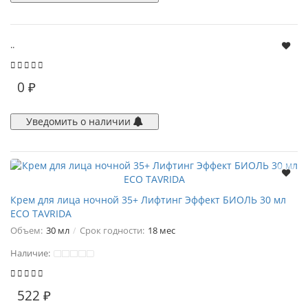
..
0 ₽
Уведомить о наличии
Крем для лица ночной 35+ Лифтинг Эффект БИОЛЬ 30 мл
ECO TAVRIDA
Объем:
30 мл
Срок годности:
18 мес
Наличие:
522 ₽