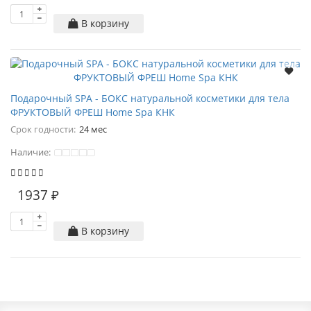
В корзину
Подарочный SPA - БОКС натуральной косметики для тела
ФРУКТОВЫЙ ФРЕШ Home Spa КНК
Срок годности:
24 мес
Наличие:
1937 ₽
В корзину