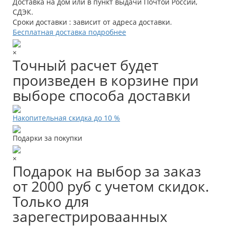
Доставка на дом или в пункт выдачи Почтой России,
СДЭК.
Сроки доставки : зависит от адреса доставки.
Бесплатная доставка подробнее
×
Точный расчет будет
произведен в корзине при
выборе способа доставки
Накопительная скидка до 10 %
Подарки за покупки
×
Подарок на выбор за заказ
от 2000 руб с учетом скидок.
Только для
зарегестрироваанных