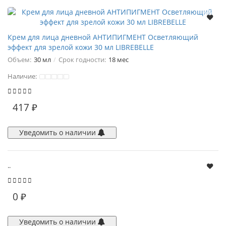
Крем для лица дневной АНТИПИГМЕНТ Осветляющий
эффект для зрелой кожи 30 мл LIBREBELLE
Объем:
30 мл
Срок годности:
18 мес
Наличие:
417 ₽
Уведомить о наличии
..
0 ₽
Уведомить о наличии