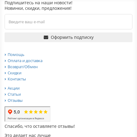
Подпишитесь на наши новости!
Новинки, скидки, предложения!
Оформить подписку
Помощь
Оплата и доставка
Возврат/Обмен
Скидки
Контакты
Акции
Статьи
Отзывы
Спасибо, что оставляете отзывы!
Это делает нас лучше