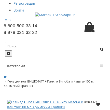
Регистрация
Войти
8 800 500 33 14
8 978 021 32 22
0
Категории
Гель для ног БИШОФИТ + Гинкго Билоба и Каштан100 мл
Крымский Травник
НОВИНКА