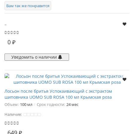
Вам так же понравится
..
0 ₽
Уведомить о наличии
Лосьон после бритья Успокаивающий с экстрактом
шиповника UOMO SUB ROSA 100 мл Крымская роза
Объем:
100 мл
Срок годности:
24 мес
Наличие:
649 ₽