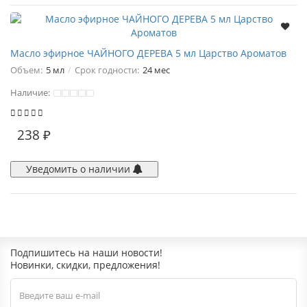
Масло эфирное ЧАЙНОГО ДЕРЕВА 5 мл Царство Ароматов
Объем:
5 мл
Срок годности:
24 мес
Наличие:
238 ₽
Уведомить о наличии
Подпишитесь на наши новости!
Новинки, скидки, предложения!