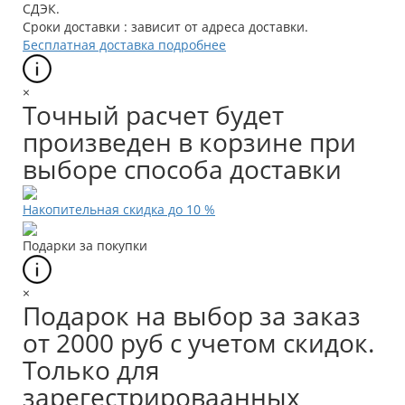
СДЭК.
Сроки доставки : зависит от адреса доставки.
Бесплатная доставка подробнее
×
Точный расчет будет
произведен в корзине при
выборе способа доставки
Накопительная скидка до 10 %
Подарки за покупки
×
Подарок на выбор за заказ
от 2000 руб с учетом скидок.
Только для
зарегестрироваанных