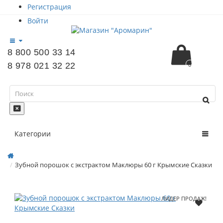
Регистрация
Войти
8 800 500 33 14
8 978 021 32 22
0
Категории
Зубной порошок с экстрактом Маклюры 60 г Крымские Сказки
ЛИДЕР ПРОДАЖ!