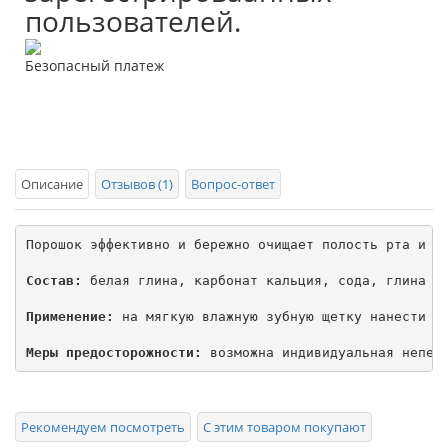
пользователей.
Безопасный платеж
Описание
Отзывов (1)
Вопрос-ответ
Порошок эффективно и бережно очищает полость рта и от
Состав:
 белая глина, карбонат кальция, сода, глина зе
Применение:
 на мягкую влажную зубную щетку нанести не
Меры предосторожности:
Рекомендуем посмотреть
С этим товаром покупают