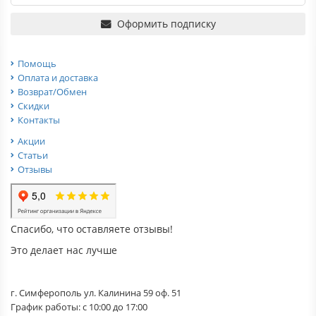
Оформить подписку
Помощь
Оплата и доставка
Возврат/Обмен
Скидки
Контакты
Акции
Статьи
Отзывы
Спасибо, что оставляете отзывы!
Это делает нас лучше
г. Симферополь ул. Калинина 59 оф. 51
График работы: с 10:00 до 17:00