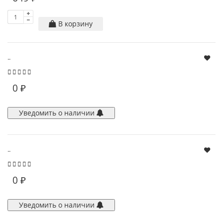
В корзину
..
0 ₽
Уведомить о наличии
..
0 ₽
Уведомить о наличии