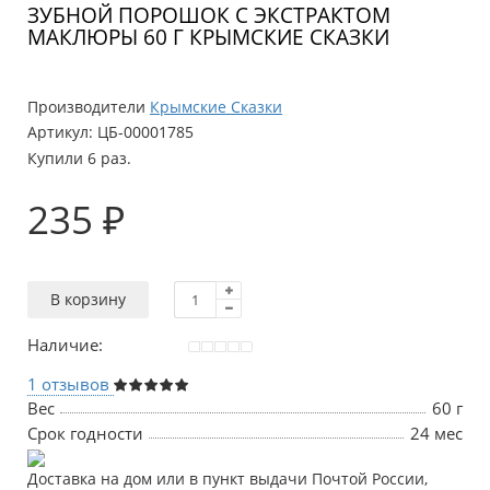
ЗУБНОЙ ПОРОШОК С ЭКСТРАКТОМ
МАКЛЮРЫ 60 Г КРЫМСКИЕ СКАЗКИ
Производители
Крымские Сказки
Артикул:
ЦБ-00001785
Купили 6 раз.
235 ₽
В корзину
Наличие:
1 отзывов
Вес
60 г
Срок годности
24 мес
Доставка на дом или в пункт выдачи Почтой России,