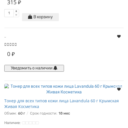
315 ₽
В корзину
..
0 ₽
Уведомить о наличии
Тонер для всех типов кожи лица Lavandula 60 г Крымская
Живая Косметика
Объем:
60 г
Срок годности:
18 мес
Наличие: