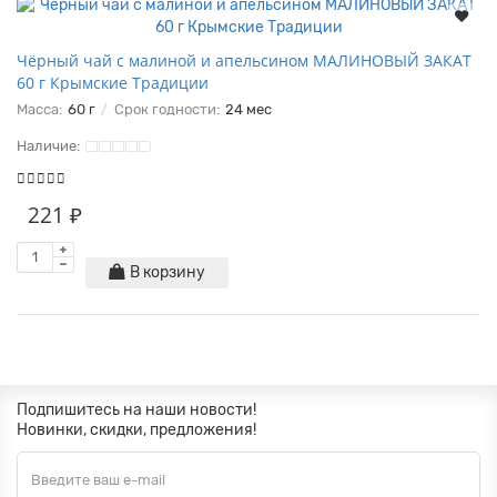
Чёрный чай с малиной и апельсином МАЛИНОВЫЙ ЗАКАТ
60 г Крымские Традиции
Масса:
60 г
Срок годности:
24 мес
Наличие:
221 ₽
В корзину
Подпишитесь на наши новости!
Новинки, скидки, предложения!