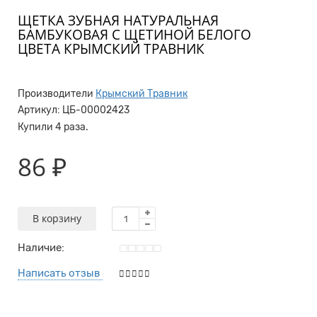
ЩЕТКА ЗУБНАЯ НАТУРАЛЬНАЯ
БАМБУКОВАЯ С ЩЕТИНОЙ БЕЛОГО
ЦВЕТА КРЫМСКИЙ ТРАВНИК
Производители
Крымский Травник
Артикул:
ЦБ-00002423
Купили 4 раза.
86 ₽
В корзину
Наличие:
Написать отзыв