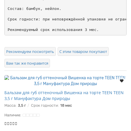
Состав: бамбук, нейлон.

Срок годности: при неповреждённой упаковке не огранич
Рекомендуемый срок использования 3 мес.
Рекомендуем посмотреть
С этим товаром покупают
Вам так же понравится
Бальзам для губ оттеночный Вишенка на торте TEEN TEEN
3,5 г Мануфактура Дом природы
Масса:
3,5 г
Срок годности:
18 мес
Наличие: