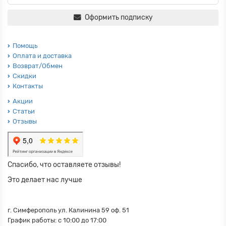
Оформить подписку
Помощь
Оплата и доставка
Возврат/Обмен
Скидки
Контакты
Акции
Статьи
Отзывы
Спасибо, что оставляете отзывы!
Это делает нас лучше
г. Симферополь ул. Калинина 59 оф. 51
График работы: с 10:00 до 17:00