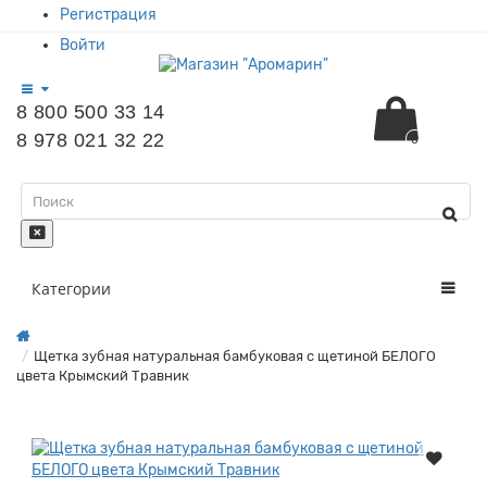
Регистрация
Войти
8 800 500 33 14
8 978 021 32 22
0
Категории
Щетка зубная натуральная бамбуковая с щетиной БЕЛОГО
цвета Крымский Травник