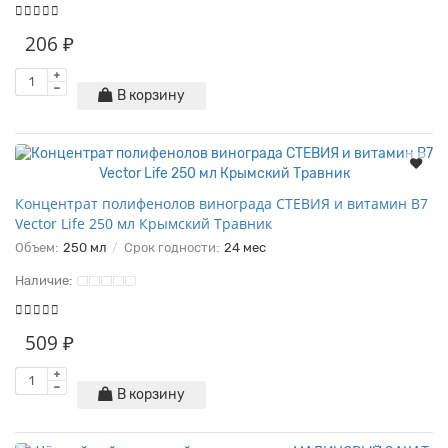
206 ₽
В корзину
Концентрат полифенолов винограда СТЕВИЯ и витамин В7
Vector Life 250 мл Крымский Травник
Объем:
250 мл
Срок годности:
24 мес
Наличие:
509 ₽
В корзину