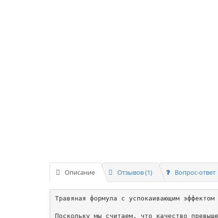
Описание
Отзывов (1)
Вопрос-ответ
Травяная формула с успокаивающим эффектом 
Поскольку мы считаем, что качество превыше