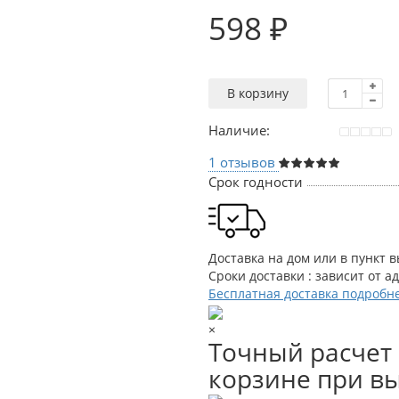
598 ₽
В корзину
Наличие:
1 отзывов
Срок годности
Доставка на дом или в пункт 
Сроки доставки : зависит от а
Бесплатная доставка подробн
×
Точный расчет 
корзине при вы