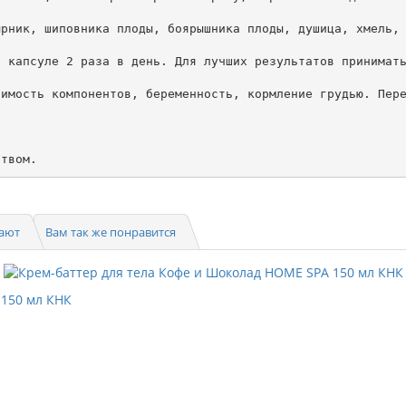
рник, шиповника плоды, боярышника плоды, душица, хмель, 
 капсуле 2 раза в день. Для лучших результатов принимать
имость компонентов, беременность, кормление грудью. Пере
ством.
пают
Вам так же понравится
 150 мл КНК