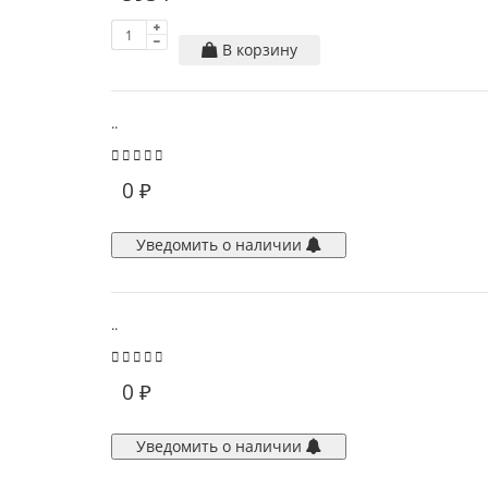
В корзину
..
0 ₽
Уведомить о наличии
..
0 ₽
Уведомить о наличии