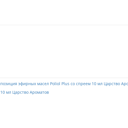
 10 мл Царство Ароматов