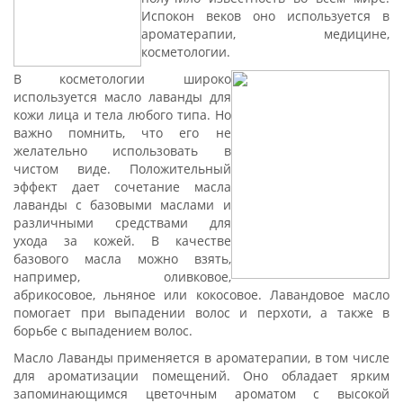
Испокон веков оно используется в
ароматерапии, медицине,
косметологии.
В косметологии широко
используется масло лаванды для
кожи лица и тела любого типа. Но
важно помнить, что его не
желательно использовать в
чистом виде. Положительный
эффект дает сочетание масла
лаванды с базовыми маслами и
различными средствами для
ухода за кожей.
В качестве
базового
масла можно взять,
например, оливковое,
абрикосовое, льняное или кокосовое.
Лавандовое
масло
помогает при выпадении волос и перхоти, а также в
борьбе с выпадением волос.
Масло Лаванды применяется в ароматерапии, в том числе
для ароматизации помещений. Оно обладает ярким
запоминающимся цветочным ароматом с высокой