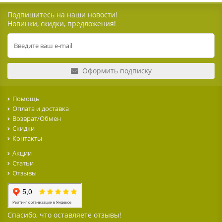
Подпишитесь на наши новости!
Новинки, скидки, предложения!
Оформить подписку
Помощь
Оплата и доставка
Возврат/Обмен
Скидки
Контакты
Акции
Статьи
Отзывы
Спасибо, что оставляете отзывы!