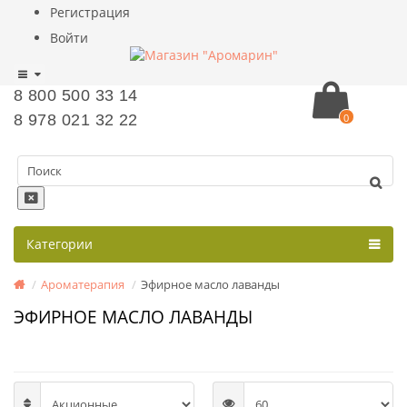
Регистрация
Войти
8 800 500 33 14
8 978 021 32 22
0
Категории
Ароматерапия
Эфирное масло лаванды
ЭФИРНОЕ МАСЛО ЛАВАНДЫ