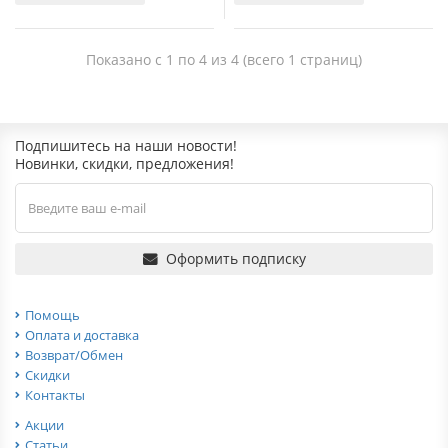
Показано с 1 по 4 из 4 (всего 1 страниц)
Подпишитесь на наши новости!
Новинки, скидки, предложения!
Оформить подписку
Помощь
Оплата и доставка
Возврат/Обмен
Скидки
Контакты
Акции
Статьи