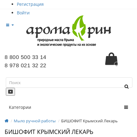
Регистрация
Войти
8 800 500 33 14
8 978 021 32 22
0
Категории
Мыло ручной работы
БИШОФИТ Крымский Лекарь
БИШОФИТ КРЫМСКИЙ ЛЕКАРЬ