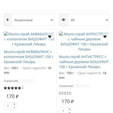
Мыло-скраб АКВАБАЛАНС с
коллагеном БИШОФИТ 100 г
Мыло-скраб АНТИСТРЕСС с
Крымский Лекарь
чайным деревом БИШОФИТ
100 г Крымский Лекарь
Вес:
100 г
Срок годности:
18
мес
Вес:
100 г
Срок годности:
18
мес
Наличие:
Наличие:
1
170 ₽
170 ₽