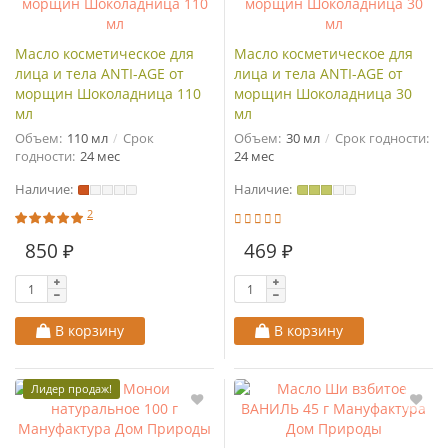
Масло косметическое для
Масло косметическое для
лица и тела ANTI-AGE от
лица и тела ANTI-AGE от
морщин Шоколадница 110
морщин Шоколадница 30
мл
мл
Объем:
110 мл
Срок
Объем:
30 мл
Срок годности:
годности:
24 мес
24 мес
Наличие:
Наличие:
2
850 ₽
469 ₽
В корзину
В корзину
Лидер продаж!