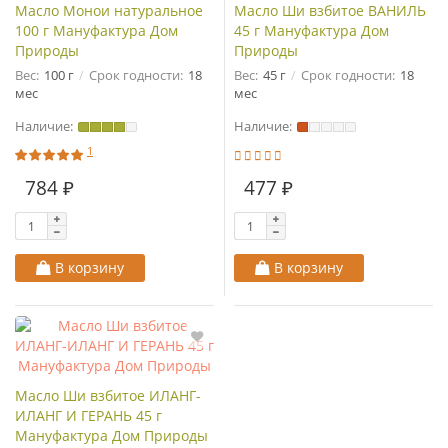
Масло Монои натуральное
Масло Ши взбитое ВАНИЛЬ
100 г Мануфактура Дом
45 г Мануфактура Дом
Природы
Природы
Вес:
100 г
Срок годности:
18
Вес:
45 г
Срок годности:
18
мес
мес
Наличие:
Наличие:
1
784 ₽
477 ₽
В корзину
В корзину
Масло Ши взбитое ИЛАНГ-
ИЛАНГ И ГЕРАНЬ 45 г
Мануфактура Дом Природы