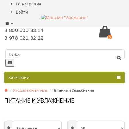
Регистрация
Войти
8 800 500 33 14
8 978 021 32 22
0
Категории
Уход за кожей тела
Питание и Увлажнение
ПИТАНИЕ И УВЛАЖНЕНИЕ