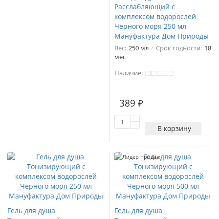
Расслабляющий с
комплексом водорослей
Черного моря 250 мл
Мануфактура Дом Природы
Вес:
250 мл
Срок годности:
18
мес
Наличие:
389 ₽
В корзину
Лидер продаж!
Гель для душа
Гель для душа