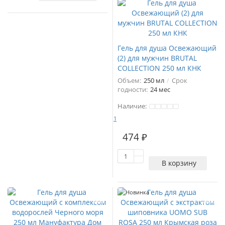
Гель для душа Освежающий
(2) для мужчин BRUTAL
COLLECTION 250 мл КНК
Объем:
250 мл
Срок
годности:
24 мес
Наличие:
1
474 ₽
В корзину
Новинка