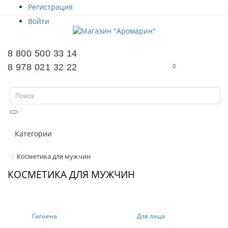
Регистрация
Войти
8 800 500 33 14
8 978 021 32 22
0
Категории
Косметика для мужчин
КОСМЕТИКА ДЛЯ МУЖЧИН
Гигиена
Для лица