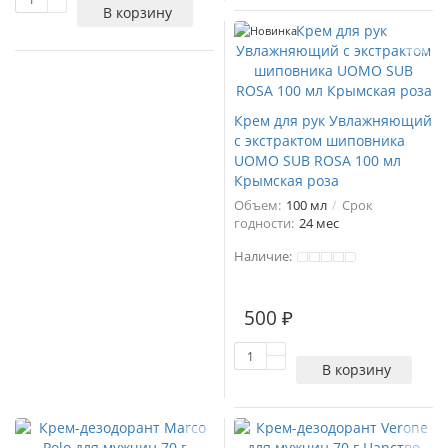
В корзину
Новинка
Крем для рук Увлажняющий
с экстрактом шиповника
UOMO SUB ROSA 100 мл
Крымская роза
Объем:
100 мл
Срок
годности:
24 мес
Наличие:
500 ₽
В корзину