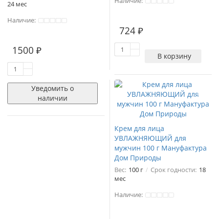
Наличие:
24 мес
Наличие:
724 ₽
1
1500 ₽
В корзину
Уведомить о
наличии
Крем для лица
УВЛАЖНЯЮЩИЙ для
мужчин 100 г Мануфактура
Дом Природы
Вес:
100 г
Срок годности:
18
мес
Наличие: