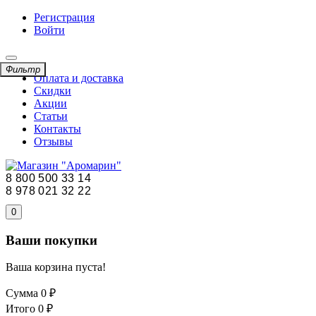
Регистрация
Войти
Фильтр
Оплата и доставка
Скидки
Акции
Статьи
Контакты
Отзывы
8 800 500 33 14
8 978 021 32 22
0
Ваши покупки
Ваша корзина пуста!
Сумма
0 ₽
Итого
0 ₽