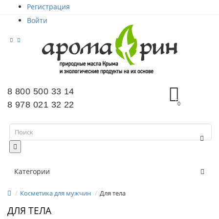
Регистрация
Войти
8 800 500 33 14
8 978 021 32 22
0
Категории
Косметика для мужчин
Для тела
ДЛЯ ТЕЛА