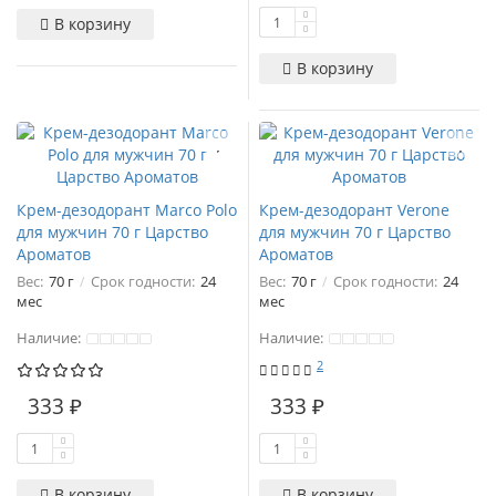
В корзину
В корзину
Крем-дезодорант Marco Polo
Крем-дезодорант Verone
для мужчин 70 г Царство
для мужчин 70 г Царство
Ароматов
Ароматов
Вес:
70 г
Срок годности:
24
Вес:
70 г
Срок годности:
24
мес
мес
Наличие:
Наличие:
2
333 ₽
333 ₽
В корзину
В корзину