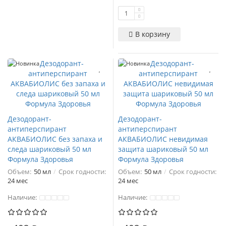
В корзину
Новинка
Новинка
Дезодорант-
Дезодорант-
антиперспирант
антиперспирант
АКВАБИОЛИС без запаха и
АКВАБИОЛИС невидимая
следа шариковый 50 мл
защита шариковый 50 мл
Формула Здоровья
Формула Здоровья
Объем:
50 мл
Срок годности:
Объем:
50 мл
Срок годности:
24 мес
24 мес
Наличие:
Наличие: