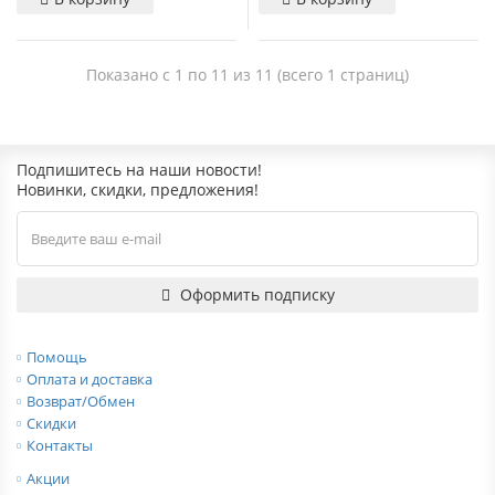
Показано с 1 по 11 из 11 (всего 1 страниц)
Подпишитесь на наши новости!
Новинки, скидки, предложения!
Оформить подписку
Помощь
Оплата и доставка
Возврат/Обмен
Скидки
Контакты
Акции