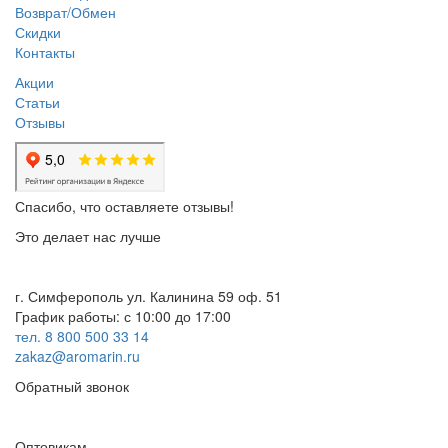
Возврат/Обмен
Скидки
Контакты
Акции
Статьи
Отзывы
Спасибо, что оставляете отзывы!
Это делает нас лучше
г. Симферополь ул. Калинина 59 оф. 51
График работы: с 10:00 до 17:00
тел. 8 800 500 33 14
zakaz@aromarin.ru
Обратный звонок
Оптовикам