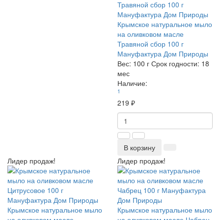
Крымское натуральное мыло
на оливковом масле
Травяной сбор 100 г
Мануфактура Дом Природы
Вес:
100 г
Срок годности:
18
мес
Наличие:
1
219 ₽
В корзину
Лидер продаж!
Лидер продаж!
Крымское натуральное мыло
Крымское натуральное мыло
на оливковом масле
на оливковом масле Чабрец