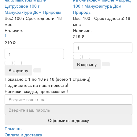
Цитрусовое 100 г
100 г Мануфактура Дом
Мануфактура Дом Природы
Природы
Вес:
100 г
Срок годности:
18
Вес:
100 г
Срок годности:
18
мес
мес
Наличие:
Наличие:
1
219 ₽
219 ₽
В корзину
В корзину
Показано с 1 по 18 из 18 (всего 1 страниц)
Подпишитесь на наши новости!
Новинки, скидки, предложения!
Оформить подписку
Помощь
Оплата и доставка