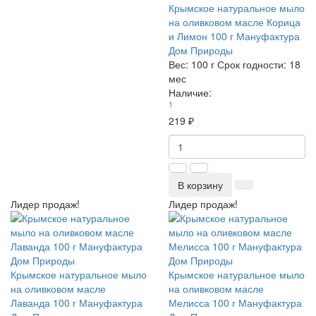
Крымское натуральное мыло
на оливковом масле Корица
и Лимон 100 г Мануфактура
Дом Природы
Вес:
100 г
Срок годности:
18
мес
Наличие:
1
219 ₽
В корзину
Лидер продаж!
Лидер продаж!
Крымское натуральное мыло
Крымское натуральное мыло
на оливковом масле
на оливковом масле
Лаванда 100 г Мануфактура
Мелисса 100 г Мануфактура