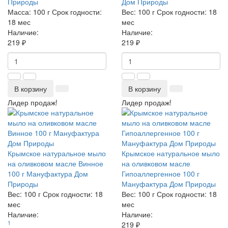
Природы
Дом Природы
Масса:
100 г
Срок годности:
Вес:
100 г
Срок годности:
18
18 мес
мес
Наличие:
Наличие:
219 ₽
219 ₽
В корзину
В корзину
Лидер продаж!
Лидер продаж!
Крымское натуральное мыло
Крымское натуральное мыло
на оливковом масле Винное
на оливковом масле
100 г Мануфактура Дом
Гипоаллергенное 100 г
Природы
Мануфактура Дом Природы
Вес:
100 г
Срок годности:
18
Вес:
100 г
Срок годности:
18
мес
мес
Наличие:
Наличие:
1
219 ₽