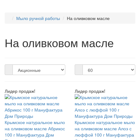
Мыло ручной работы
На оливковом масле
На оливковом масле
Лидер продаж!
Лидер продаж!
Крымское натуральное мыло
Крымское натуральное мыло
на оливковом масле Абрикос
на оливковом масле Алоэ с
100 г Мануфактура Дом
люффой 100 г Мануфактура