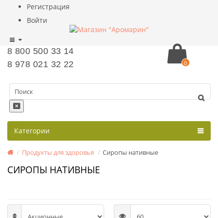
Регистрация
Войти
8 800 500 33 14
8 978 021 32 22
0
Категории
Продукты для здоровья
Сиропы нативные
СИРОПЫ НАТИВНЫЕ