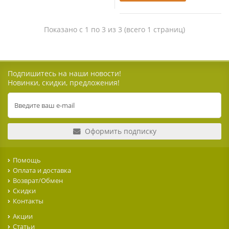
Показано с 1 по 3 из 3 (всего 1 страниц)
Подпишитесь на наши новости!
Новинки, скидки, предложения!
Оформить подписку
Помощь
Оплата и доставка
Возврат/Обмен
Скидки
Контакты
Акции
Статьи