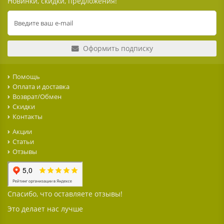
Новинки, скидки, предложения!
Оформить подписку
Помощь
Оплата и доставка
Возврат/Обмен
Скидки
Контакты
Акции
Статьи
Отзывы
Спасибо, что оставляете отзывы!
Это делает нас лучше