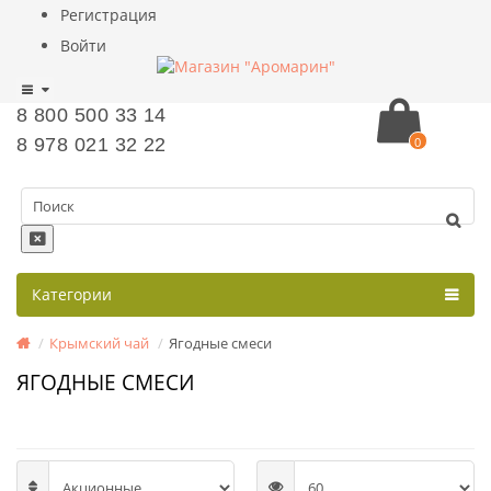
Регистрация
Войти
8 800 500 33 14
8 978 021 32 22
0
Категории
Крымский чай
Ягодные смеси
ЯГОДНЫЕ СМЕСИ