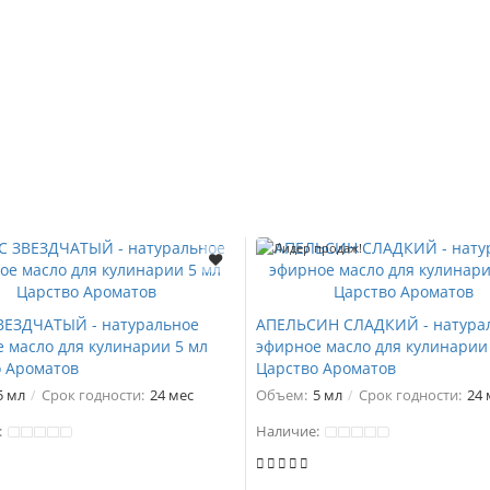
Лидер продаж!
ВЕЗДЧАТЫЙ - натуральное
АПЕЛЬСИН СЛАДКИЙ - натура
 масло для кулинарии 5 мл
эфирное масло для кулинарии
 Ароматов
Царство Ароматов
5 мл
Срок годности:
24 мес
Объем:
5 мл
Срок годности:
24 
:
Наличие: