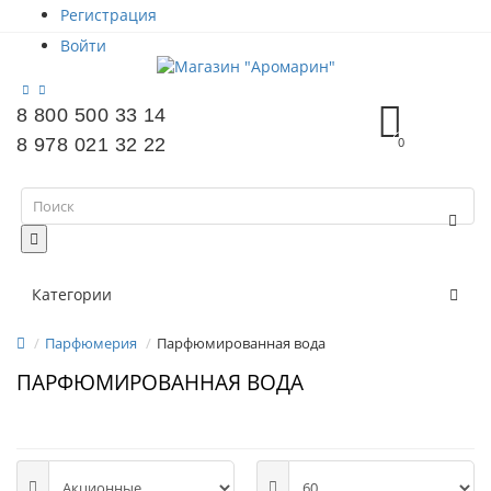
Регистрация
Войти
8 800 500 33 14
8 978 021 32 22
0
Категории
Парфюмерия
Парфюмированная вода
ПАРФЮМИРОВАННАЯ ВОДА