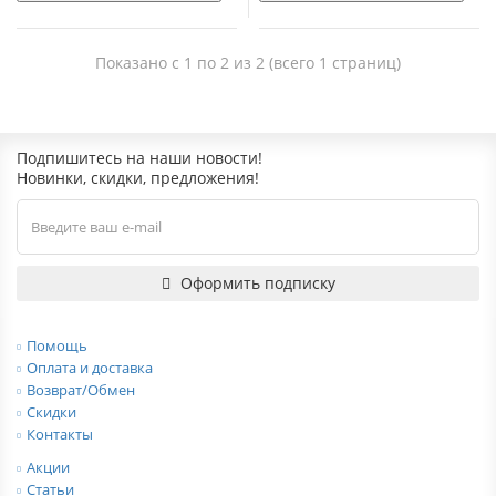
Показано с 1 по 2 из 2 (всего 1 страниц)
Подпишитесь на наши новости!
Новинки, скидки, предложения!
Оформить подписку
Помощь
Оплата и доставка
Возврат/Обмен
Скидки
Контакты
Акции
Статьи