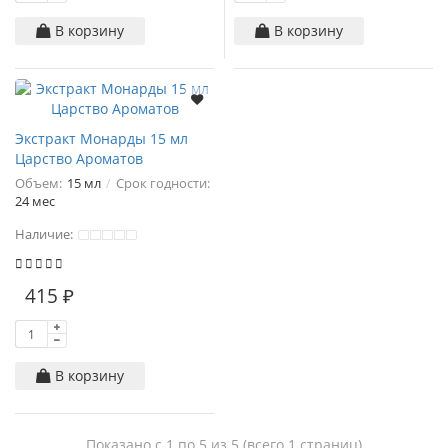
В корзину
В корзину
Экстракт Монарды 15 мл
Царство Ароматов
Объем:
15 мл
Срок годности:
24 мес
Наличие:
415 ₽
В корзину
Показано с 1 по 5 из 5 (всего 1 страниц)