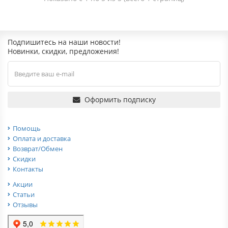
Подпишитесь на наши новости!
Новинки, скидки, предложения!
Оформить подписку
Помощь
Оплата и доставка
Возврат/Обмен
Скидки
Контакты
Акции
Статьи
Отзывы