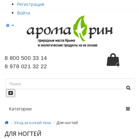
Регистрация
Войти
8 800 500 33 14
8 978 021 32 22
0
Категории
Уход за кожей тела
Для ногтей
ДЛЯ НОГТЕЙ