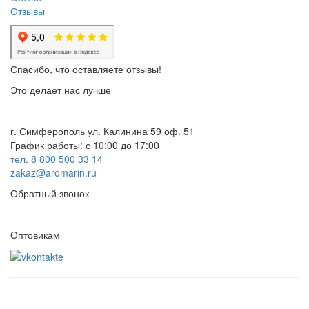
Отзывы
Спасибо, что оставляете отзывы!
Это делает нас лучше
г. Симферополь ул. Калинина 59 оф. 51
График работы: с 10:00 до 17:00
тел. 8 800 500 33 14
zakaz@aromarin.ru
Обратный звонок
Оптовикам