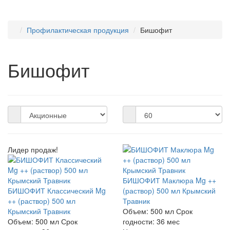
Профилактическая продукция
Бишофит
Бишофит
Лидер продаж!
БИШОФИТ Маклюра Mg ++
БИШОФИТ Классический Mg
(раствор) 500 мл Крымский
++ (раствор) 500 мл
Травник
Крымский Травник
Объем:
500 мл
Срок
Объем:
500 мл
Срок
годности:
36 мес