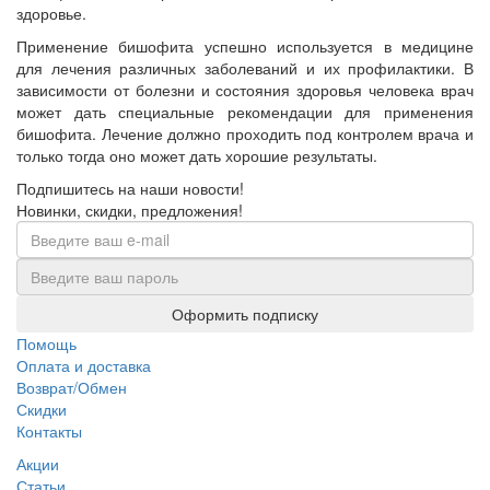
здоровье.
Применение бишофита успешно используется в медицине
для лечения различных заболеваний и их профилактики. В
зависимости от болезни и состояния здоровья человека врач
может дать специальные рекомендации для применения
бишофита. Лечение должно проходить под контролем врача и
только тогда оно может дать хорошие результаты.
Подпишитесь на наши новости!
Новинки, скидки, предложения!
Оформить подписку
Помощь
Оплата и доставка
Возврат/Обмен
Скидки
Контакты
Акции
Статьи