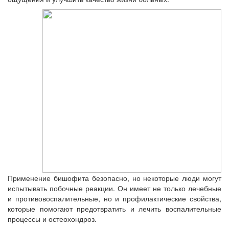
Применение бишофита безопасно, но некоторые люди могут
испытывать побочные реакции. Он имеет не только лечебные
и противовоспалительные, но и профилактические свойства,
которые помогают предотвратить и лечить воспалительные
процессы и остеохондроз.