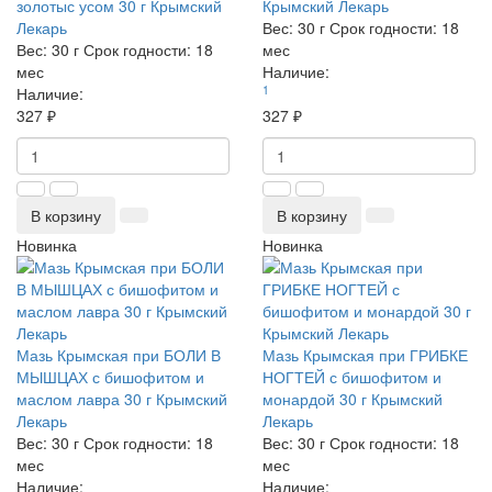
золотыс усом 30 г Крымский
Крымский Лекарь
Лекарь
Вес:
30 г
Срок годности:
18
Вес:
30 г
Срок годности:
18
мес
мес
Наличие:
1
Наличие:
327 ₽
327 ₽
В корзину
В корзину
Новинка
Новинка
Мазь Крымская при БОЛИ В
Мазь Крымская при ГРИБКЕ
МЫШЦАХ с бишофитом и
НОГТЕЙ с бишофитом и
маслом лавра 30 г Крымский
монардой 30 г Крымский
Лекарь
Лекарь
Вес:
30 г
Срок годности:
18
Вес:
30 г
Срок годности:
18
мес
мес
Наличие:
Наличие: