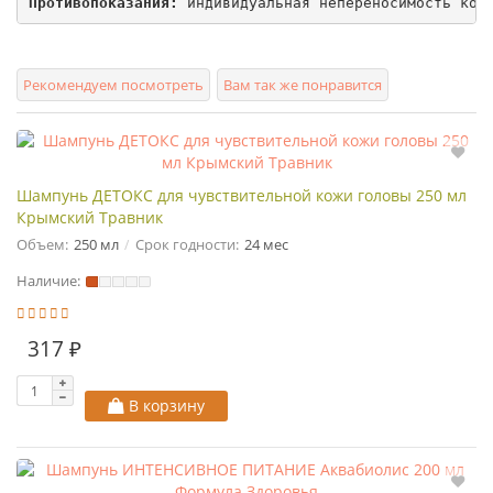
Противопоказания:
 индивидуальная непереносимость ком
Рекомендуем посмотреть
Вам так же понравится
Шампунь ДЕТОКС для чувствительной кожи головы 250 мл
Крымский Травник
Объем:
250 мл
Срок годности:
24 мес
Наличие:
317 ₽
В корзину