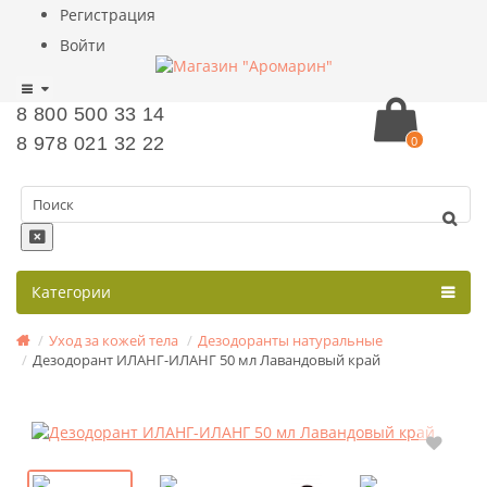
Регистрация
Войти
8 800 500 33 14
8 978 021 32 22
0
Категории
Уход за кожей тела
Дезодоранты натуральные
Дезодорант ИЛАНГ-ИЛАНГ 50 мл Лавандовый край