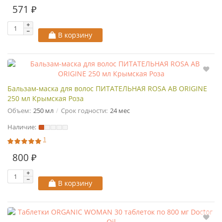
571 ₽
В корзину
Бальзам-маска для волос ПИТАТЕЛЬНАЯ ROSA AB ORIGINE
250 мл Крымская Роза
Объем:
250 мл
Срок годности:
24 мес
Наличие:
1
800 ₽
В корзину