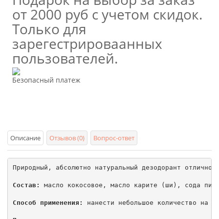
от 2000 руб с учетом скидок.
Только для
зарегестрироваанных
пользователей.
Безопасный платеж
Описание
Отзывов (0)
Вопрос-ответ
Природный, абсолютно натуральный дезодорант отлично 
Состав:
 масло кокосовое, масло карите (ши), сода пище
Способ применения:
 нанести небольшое количество на об