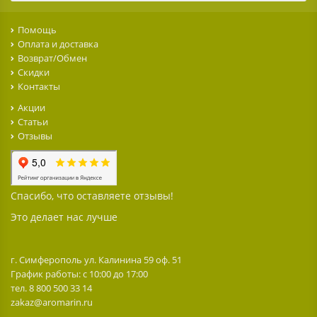
Помощь
Оплата и доставка
Возврат/Обмен
Скидки
Контакты
Акции
Статьи
Отзывы
Спасибо, что оставляете отзывы!
Это делает нас лучше
г. Симферополь ул. Калинина 59 оф. 51
График работы: с 10:00 до 17:00
тел. 8 800 500 33 14
zakaz@aromarin.ru