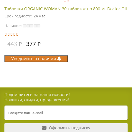
Таблетки ORGANIC WOMAN 30 таблеток по 800 мг Doctor Oil
Срок годности:
24 мес
Наличие:
443 ₽
377 ₽
Уведомить о наличии
Подпишитесь на наши новости!
Новинки, скидки, предложения!
Оформить подписку