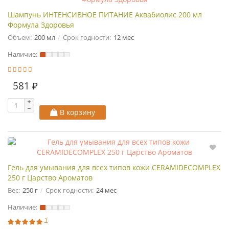
Шампунь ИНТЕНСИВНОЕ ПИТАНИЕ Аквабиолис 200 мл
Формула Здоровья
Объем:
200 мл
Срок годности:
12 мес
Наличие:
581 ₽
В корзину
Гель для умывания для всех типов кожи CERAMIDECOMPLEX
250 г Царство Ароматов
Вес:
250 г
Срок годности:
24 мес
Наличие:
1