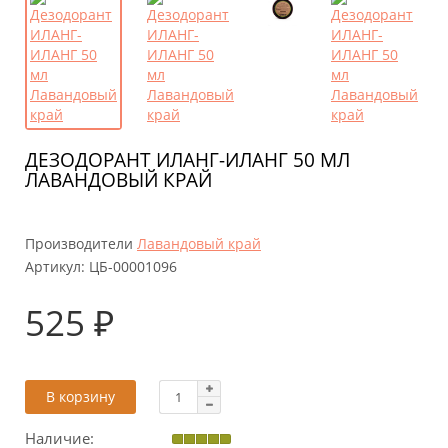
ДЕЗОДОРАНТ ИЛАНГ-ИЛАНГ 50 МЛ
ЛАВАНДОВЫЙ КРАЙ
Производители
Лавандовый край
Артикул:
ЦБ-00001096
525 ₽
В корзину
Наличие: