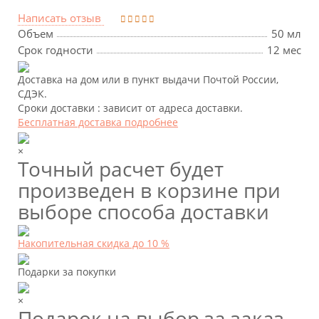
Написать отзыв
Объем
50 мл
Срок годности
12 мес
Доставка на дом или в пункт выдачи Почтой России,
СДЭК.
Сроки доставки : зависит от адреса доставки.
Бесплатная доставка подробнее
×
Точный расчет будет
произведен в корзине при
выборе способа доставки
Накопительная скидка до 10 %
Подарки за покупки
×
Подарок на выбор за заказ