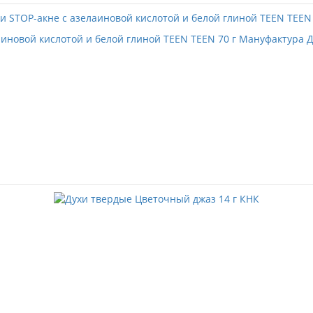
аиновой кислотой и белой глиной TEEN TEEN 70 г Мануфактура