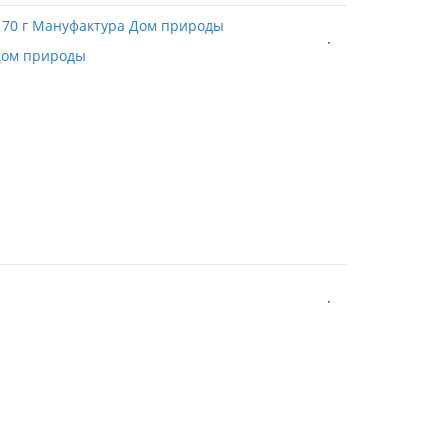
 Дом природы