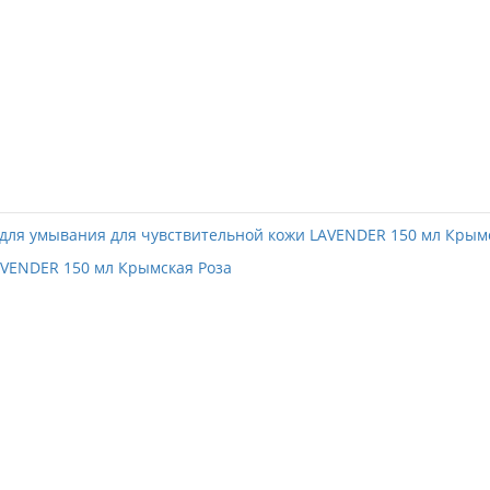
AVENDER 150 мл Крымская Роза