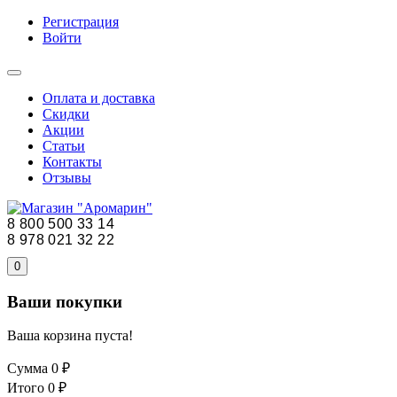
Регистрация
Войти
Оплата и доставка
Скидки
Акции
Статьи
Контакты
Отзывы
8 800 500 33 14
8 978 021 32 22
0
Ваши покупки
Ваша корзина пуста!
Сумма
0 ₽
Итого
0 ₽