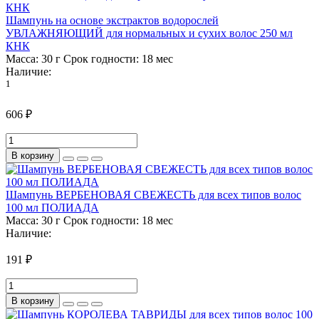
Шампунь на основе экстрактов водорослей
УВЛАЖНЯЮЩИЙ для нормальных и сухих волос 250 мл
КНК
Масса:
30 г
Срок годности:
18 мес
Наличие:
1
606 ₽
В корзину
Шампунь ВЕРБЕНОВАЯ СВЕЖЕСТЬ для всех типов волос
100 мл ПОЛИАДА
Масса:
30 г
Срок годности:
18 мес
Наличие:
191 ₽
В корзину