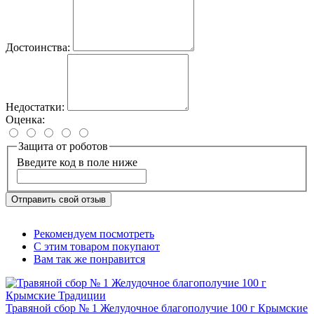
Достоинства:
Недостатки:
Оценка:
Защита от роботов
Введите код в поле ниже
Отправить свой отзыв
Рекомендуем посмотреть
С этим товаром покупают
Вам так же понравится
Травяной сбор № 1 Желудочное благополучие 100 г Крымские