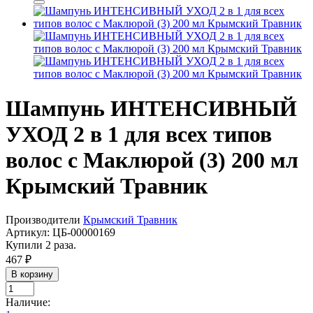
Шампунь ИНТЕНСИВНЫЙ
УХОД 2 в 1 для всех типов
волос с Маклюрой (3) 200 мл
Крымский Травник
Производители
Крымский Травник
Артикул:
ЦБ-00000169
Купили 2 раза.
467 ₽
В корзину
Наличие: