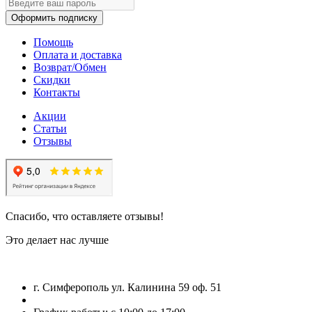
Оформить подписку
Помощь
Оплата и доставка
Возврат/Обмен
Скидки
Контакты
Акции
Статьи
Отзывы
Спасибо, что оставляете отзывы!
Это делает нас лучше
г. Симферополь ул. Калинина 59 оф. 51