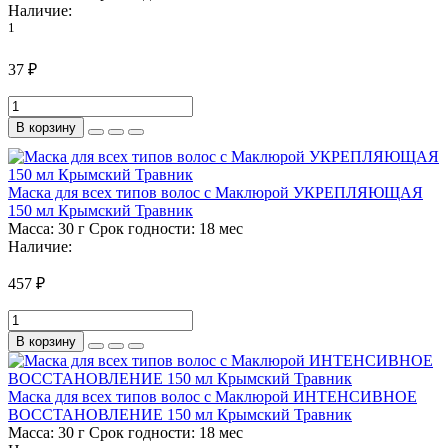
Наличие:
1
37 ₽
В корзину
Маска для всех типов волос с Маклюрой УКРЕПЛЯЮЩАЯ
150 мл Крымский Травник
Масса:
30 г
Срок годности:
18 мес
Наличие:
457 ₽
В корзину
Маска для всех типов волос с Маклюрой ИНТЕНСИВНОЕ
ВОССТАНОВЛЕНИЕ 150 мл Крымский Травник
Масса:
30 г
Срок годности:
18 мес