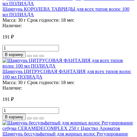
Шампунь КОРОЛЕВА ТАВРИДЫ для всех типов волос 100
мл ПОЛИАДА
Масса:
30 г
Срок годности:
18 мес
Наличие:
191 ₽
В корзину
Шампунь ЦИТРУСОВАЯ ФАНТАЗИЯ для всех типов волос
100 мл ПОЛИАДА
Масса:
30 г
Срок годности:
18 мес
Наличие:
191 ₽
В корзину
Шампунь бессульфатный для жирных волос Регулирование