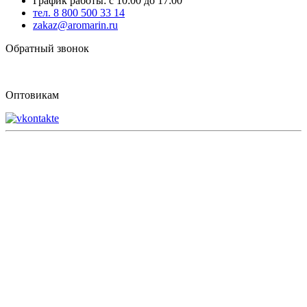
График работы: с 10:00 до 17:00
тел. 8 800 500 33 14
zakaz@aromarin.ru
Обратный звонок
Оптовикам