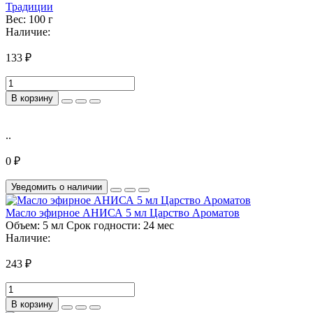
Традиции
Вес:
100 г
Наличие:
133 ₽
В корзину
..
0 ₽
Уведомить о наличии
Масло эфирное АНИСА 5 мл Царство Ароматов
Объем:
5 мл
Срок годности:
24 мес
Наличие:
243 ₽
В корзину