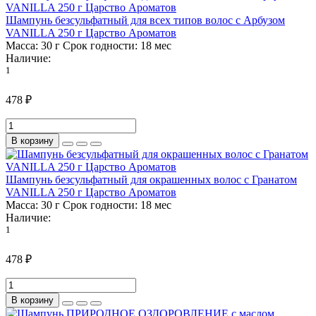
Шампунь безсульфатный для всех типов волос с Арбузом
VANILLA 250 г Царство Ароматов
Масса:
30 г
Срок годности:
18 мес
Наличие:
1
478 ₽
В корзину
Шампунь безсульфатный для окрашенных волос с Гранатом
VANILLA 250 г Царство Ароматов
Масса:
30 г
Срок годности:
18 мес
Наличие:
1
478 ₽
В корзину