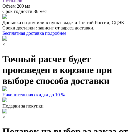
1 отзывов
Объем
200 мл
Срок годности
36 мес
Доставка на дом или в пункт выдачи Почтой России, СДЭК.
Сроки доставки : зависит от адреса доставки.
Бесплатная доставка подробнее
×
Точный расчет будет
произведен в корзине при
выборе способа доставки
Накопительная скидка до 10 %
Подарки за покупки
×
Подарок на выбор за заказ от