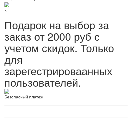
×
Подарок на выбор за
заказ от 2000 руб с
учетом скидок. Только
для
зарегестрироваанных
пользователей.
Безопасный платеж