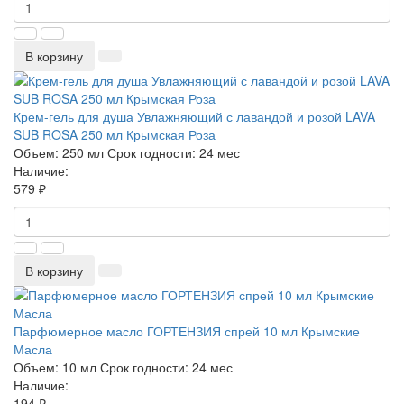
В корзину
Крем-гель для душа Увлажняющий с лавандой и розой LAVA
SUB ROSA 250 мл Крымская Роза
Объем:
250 мл
Срок годности:
24 мес
Наличие:
579 ₽
В корзину
Парфюмерное масло ГОРТЕНЗИЯ спрей 10 мл Крымские
Масла
Объем:
10 мл
Срок годности:
24 мес
Наличие:
194 ₽