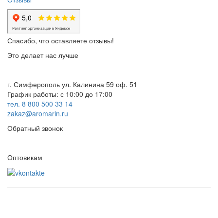
Спасибо, что оставляете отзывы!
Это делает нас лучше
г. Симферополь ул. Калинина 59 оф. 51
График работы: с 10:00 до 17:00
тел. 8 800 500 33 14
zakaz@aromarin.ru
Обратный звонок
Оптовикам