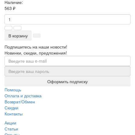
Наличие:
563 ₽
В корзину
Подпишитесь на наши новости!
Новинки, скидки, предложения!
Оформить подписку
Помощь
Оплата и доставка
Возврат/Обмен
Скидки
Контакты
Акции
Статьи
Отзывы