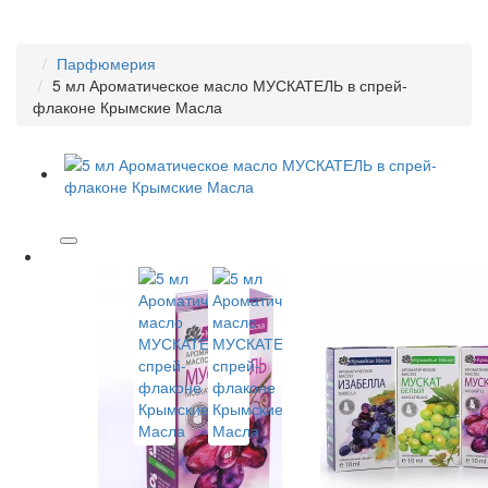
Парфюмерия
5 мл Ароматическое масло МУСКАТЕЛЬ в спрей-
флаконе Крымские Масла