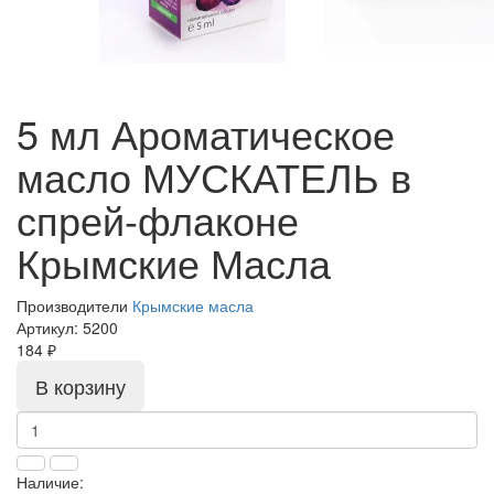
5 мл Ароматическое
масло МУСКАТЕЛЬ в
спрей-флаконе
Крымские Масла
Производители
Крымские масла
Артикул:
5200
184 ₽
В корзину
Наличие: