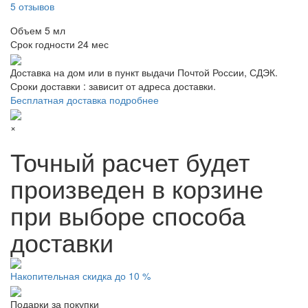
5 отзывов
Объем
5 мл
Срок годности
24 мес
Доставка на дом или в пункт выдачи Почтой России, СДЭК.
Сроки доставки : зависит от адреса доставки.
Бесплатная доставка подробнее
×
Точный расчет будет
произведен в корзине
при выборе способа
доставки
Накопительная скидка до 10 %
Подарки за покупки