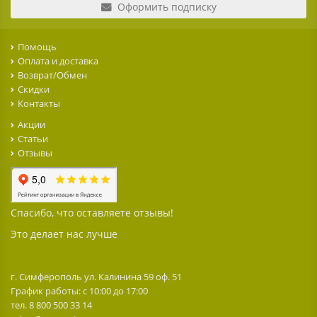
Оформить подписку
Помощь
Оплата и доставка
Возврат/Обмен
Скидки
Контакты
Акции
Статьи
Отзывы
Спасибо, что оставляете отзывы!
Это делает нас лучше
г. Симферополь ул. Калинина 59 оф. 51
График работы: с 10:00 до 17:00
тел. 8 800 500 33 14