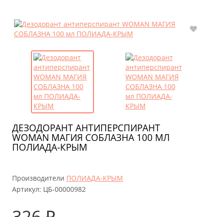
ДЕЗОДОРАНТ АНТИПЕРСПИРАНТ
WOMAN МАГИЯ СОБЛАЗНА 100 МЛ
ПОЛИАДА-КРЫМ
Производители
ПОЛИАДА-КРЫМ
Артикул:
ЦБ-00000982
326 ₽