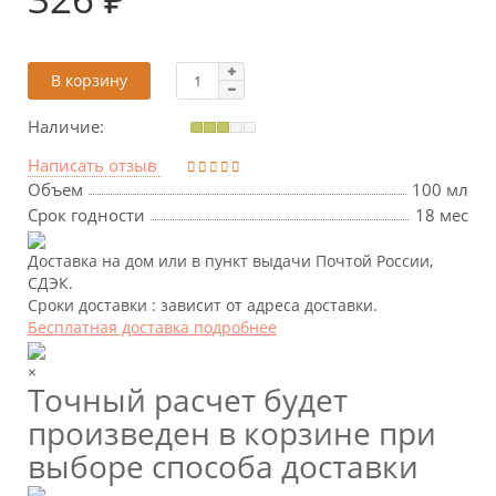
В корзину
Наличие:
Написать отзыв
Объем
100 мл
Срок годности
18 мес
Доставка на дом или в пункт выдачи Почтой России,
СДЭК.
Сроки доставки : зависит от адреса доставки.
Бесплатная доставка подробнее
×
Точный расчет будет
произведен в корзине при
выборе способа доставки