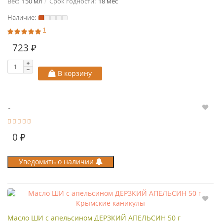
Вес:
150 мл
Срок годности:
18 мес
Наличие:
1
723 ₽
В корзину
..
0 ₽
Уведомить о наличии
Масло ШИ с апельсином ДЕРЗКИЙ АПЕЛЬСИН 50 г