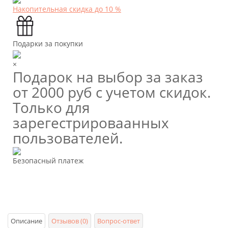
Накопительная скидка до 10 %
Подарки за покупки
×
Подарок на выбор за заказ
от 2000 руб с учетом скидок.
Только для
зарегестрироваанных
пользователей.
Безопасный платеж
Описание
Отзывов (0)
Вопрос-ответ