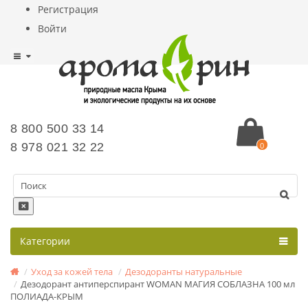
Регистрация
Войти
8 800 500 33 14
8 978 021 32 22
0
Категории
Уход за кожей тела
Дезодоранты натуральные
Дезодорант антиперспирант WOMAN МАГИЯ СОБЛАЗНА 100 мл
ПОЛИАДА-КРЫМ