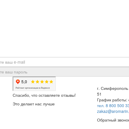
г. Симферополь 
51
Спасибо, что оставляете отзывы!
График работы: с
Это делает нас лучше
тел. 8 800 500 3
zakaz@aromarin.
Обратный звоно