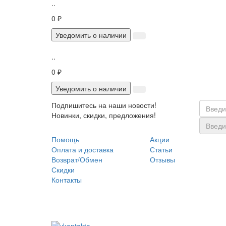
..
0 ₽
Уведомить о наличии
..
0 ₽
Уведомить о наличии
Подпишитесь на наши новости!
Новинки, скидки, предложения!
Помощь
Акции
Оплата и доставка
Статьи
Возврат/Обмен
Отзывы
Скидки
Контакты