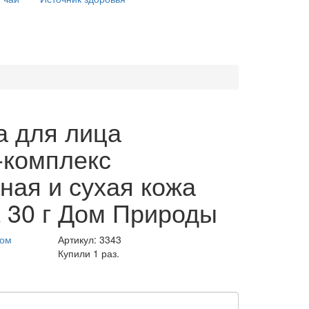
 для лица
комплекс
ная и сухая кожа
 30 г Дом Природы
Дом
Артикул:
3343
Купили 1 раз.