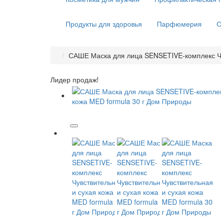
Продукты для здоровья
Парфюмерия
О
САШЕ Маска для лица SENSETIVE-комплекс Чу
Лидер продаж!