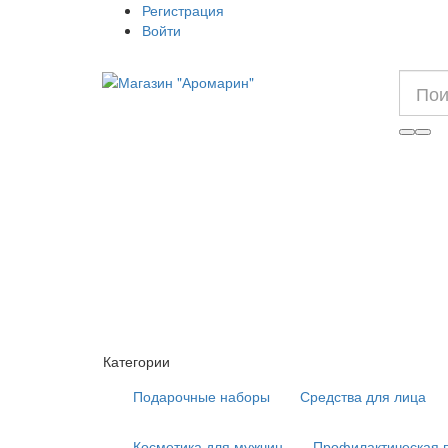
Регистрация
Войти
Категории
Подарочные наборы
Средства для лица
Косметика для мужчин
Профилактическая 