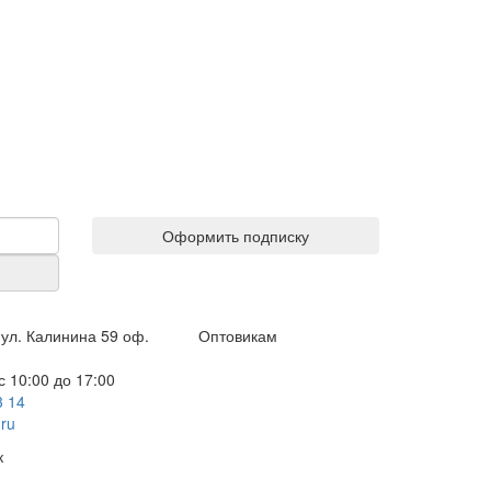
Оформить подписку
ул. Калинина 59 оф.
Оптовикам
 10:00 до 17:00
3 14
ru
к