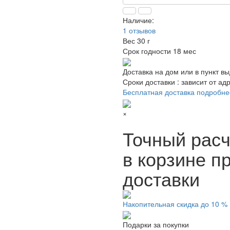
Наличие:
1 отзывов
Вес
30 г
Срок годности
18 мес
Доставка на дом или в пункт в
Сроки доставки : зависит от ад
Бесплатная доставка подробне
×
Точный расч
в корзине п
доставки
Накопительная скидка до 10 %
Подарки за покупки