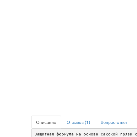
Описание
Отзывов (1)
Вопрос-ответ
Защитная формула на основе сакской грязи с