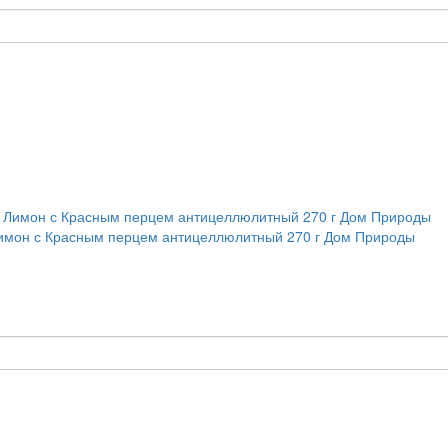
 Лимон с Красным перцем антицеллюлитный 270 г Дом Природы