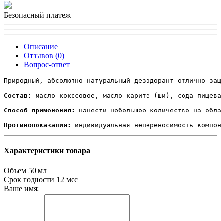
Безопасный платеж
Описание
Отзывов (0)
Вопрос-ответ
Природный, абсолютно натуральный дезодорант отлично защ
Состав:
 масло кокосовое, масло карите (ши), сода пищева
Способ применения:
 нанести небольшое количество на обла
Противопоказания:
 индивидуальная непереносимость компон
Характеристики товара
Объем
50 мл
Срок годности
12 мес
Ваше имя: