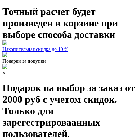
Точный расчет будет
произведен в корзине при
выборе способа доставки
Накопительная скидка до 10 %
Подарки за покупки
×
Подарок на выбор за заказ от
2000 руб с учетом скидок.
Только для
зарегестрироваанных
пользователей.