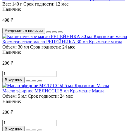
Вес:
140 г
Срок годности:
12 мес
Наличие:
498 ₽
Уведомить о наличии
Косметическое масло РЕПЕЙНИКА 30 мл Крымские масла
Объем:
30 мл
Срок годности:
24 мес
Наличие:
206 ₽
В корзину
Масло эфирное МЕЛИССЫ 5 мл Крымские Масла
Объем:
5 мл
Срок годности:
24 мес
Наличие:
206 ₽
В корзину