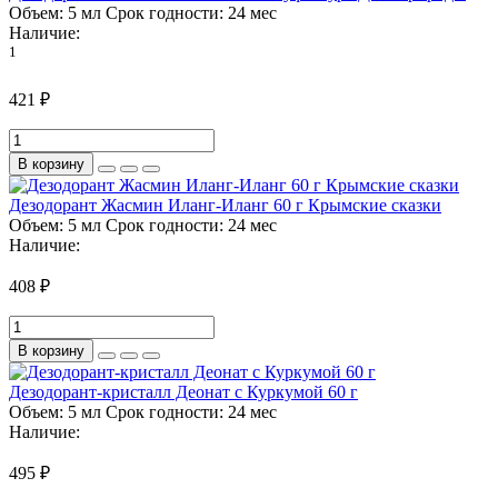
Объем:
5 мл
Срок годности:
24 мес
Наличие:
1
421 ₽
В корзину
Дезодорант Жасмин Иланг-Иланг 60 г Крымские сказки
Объем:
5 мл
Срок годности:
24 мес
Наличие:
408 ₽
В корзину
Дезодорант-кристалл Деонат с Куркумой 60 г
Объем:
5 мл
Срок годности:
24 мес
Наличие:
495 ₽