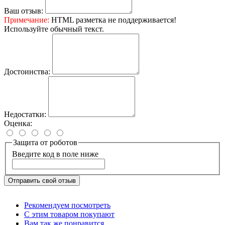
Ваш отзыв:
Примечание:
HTML разметка не поддерживается!
Используйте обычный текст.
Достоинства:
Недостатки:
Оценка:
Защита от роботов
Введите код в поле ниже
Отправить свой отзыв
Рекомендуем посмотреть
С этим товаром покупают
Вам так же понравится