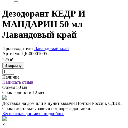
Дезодорант КЕДР И
МАНДАРИН 50 мл
Лавандовый край
Производители
Лавандовый край
Артикул:
ЦБ-00001095
525 ₽
В корзину
Наличие:
Написать отзыв
Объем
50 мл
Срок годности
12 мес
Доставка на дом или в пункт выдачи Почтой России, СДЭК.
Сроки доставки : зависит от адреса доставки.
Бесплатная доставка подробнее
×