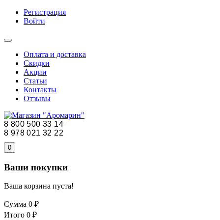
Регистрация
Войти
Оплата и доставка
Скидки
Акции
Статьи
Контакты
Отзывы
8 800 500 33 14
8 978 021 32 22
0
Ваши покупки
Ваша корзина пуста!
Сумма
0 ₽
Итого
0 ₽