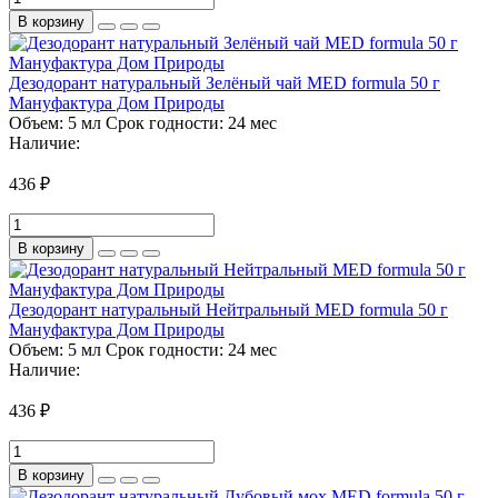
В корзину
Дезодорант натуральный Зелёный чай MED formula 50 г
Мануфактура Дом Природы
Объем:
5 мл
Срок годности:
24 мес
Наличие:
436 ₽
В корзину
Дезодорант натуральный Нейтральный MED formula 50 г
Мануфактура Дом Природы
Объем:
5 мл
Срок годности:
24 мес
Наличие:
436 ₽
В корзину