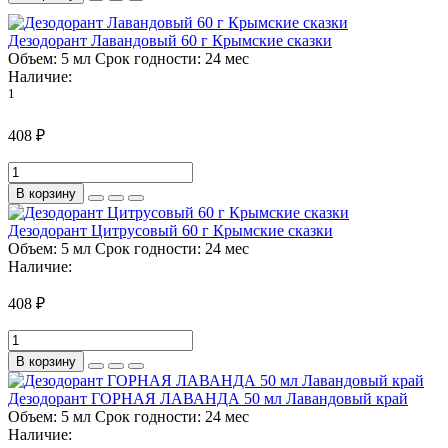
Дезодорант Лавандовый 60 г Крымские сказки
Объем:
5 мл
Срок годности:
24 мес
Наличие:
1
408 ₽
В корзину
Дезодорант Цитрусовый 60 г Крымские сказки
Объем:
5 мл
Срок годности:
24 мес
Наличие:
408 ₽
В корзину
Дезодорант ГОРНАЯ ЛАВАНДА 50 мл Лавандовый край
Объем:
5 мл
Срок годности:
24 мес
Наличие: