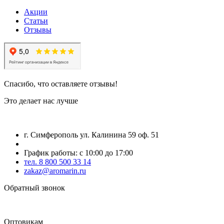
Акции
Статьи
Отзывы
Спасибо, что оставляете отзывы!
Это делает нас лучше
г. Симферополь ул. Калинина 59 оф. 51
График работы: с 10:00 до 17:00
тел. 8 800 500 33 14
zakaz@aromarin.ru
Обратный звонок
Оптовикам