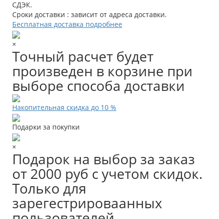
СДЭК.
Сроки доставки : зависит от адреса доставки.
Бесплатная доставка подробнее
×
Точный расчет будет
произведен в корзине при
выборе способа доставки
Накопительная скидка до 10 %
Подарки за покупки
×
Подарок на выбор за заказ
от 2000 руб с учетом скидок.
Только для
зарегестрироваанных
пользователей.