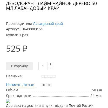
ДЕЗОДОРАНТ ЛАЙМ-ЧАЙНОЕ ДЕРЕВО 50
МЛ ЛАВАНДОВЫЙ КРАЙ
Производители
Лавандовый край
Артикул:
ЦБ-00003154
Купили 1 раз.
525 ₽
В корзину
Наличие:
Написать отзыв
Объем
50 мл
Срок годности
24 мес
Доставка на дом или в пункт выдачи Почтой России,