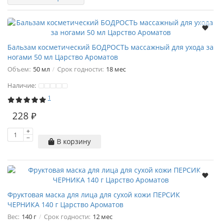
Бальзам косметический БОДРОСТЬ массажный для ухода за
ногами 50 мл Царство Ароматов
Объем:
50 мл
Срок годности:
18 мес
Наличие:
1
228 ₽
В корзину
Фруктовая маска для лица для сухой кожи ПЕРСИК
ЧЕРНИКА 140 г Царство Ароматов
Вес:
140 г
Срок годности:
12 мес