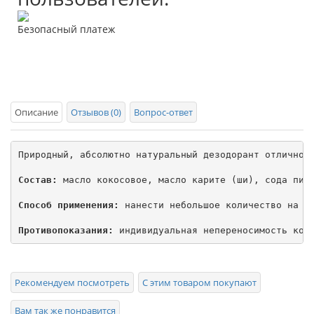
Безопасный платеж
Описание
Отзывов (0)
Вопрос-ответ
Природный, абсолютно натуральный дезодорант отлично 
Состав:
 масло кокосовое, масло карите (ши), сода пище
Способ применения:
 нанести небольшое количество на об
Противопоказания:
 индивидуальная непереносимость ком
Рекомендуем посмотреть
С этим товаром покупают
Вам так же понравится