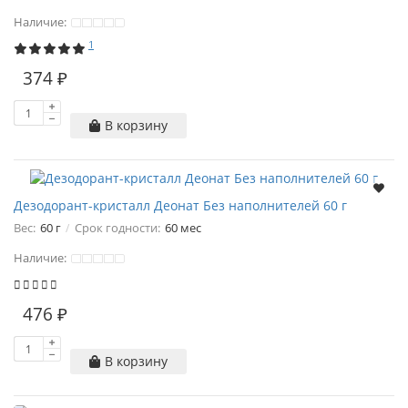
Наличие:
1
374 ₽
В корзину
Дезодорант-кристалл Деонат Без наполнителей 60 г
Вес:
60 г
Срок годности:
60 мес
Наличие:
476 ₽
В корзину