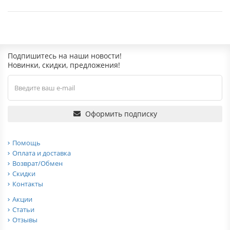
Подпишитесь на наши новости!
Новинки, скидки, предложения!
Оформить подписку
Помощь
Оплата и доставка
Возврат/Обмен
Скидки
Контакты
Акции
Статьи
Отзывы