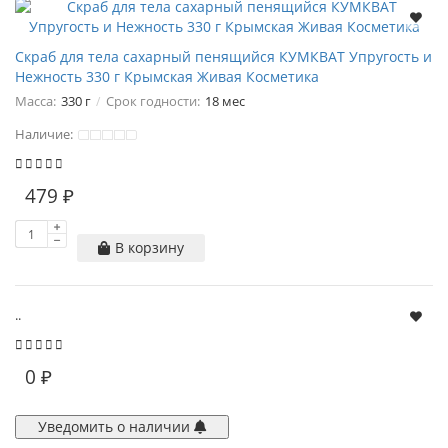
Скраб для тела сахарный пенящийся КУМКВАТ Упругость и
Нежность 330 г Крымская Живая Косметика
Масса:
330 г
Срок годности:
18 мес
Наличие:
479 ₽
В корзину
..
0 ₽
Уведомить о наличии