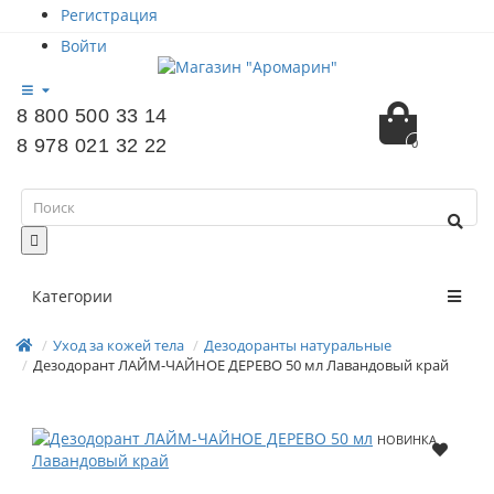
Регистрация
Войти
8 800 500 33 14
8 978 021 32 22
0
Категории
Уход за кожей тела
Дезодоранты натуральные
Дезодорант ЛАЙМ-ЧАЙНОЕ ДЕРЕВО 50 мл Лавандовый край
НОВИНКА