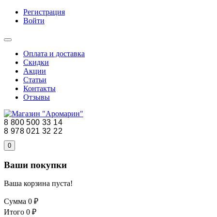
Регистрация
Войти
Оплата и доставка
Скидки
Акции
Статьи
Контакты
Отзывы
8 800 500 33 14
8 978 021 32 22
0
Ваши покупки
Ваша корзина пуста!
Сумма
0 ₽
Итого
0 ₽