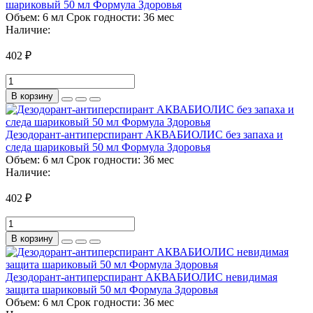
шариковый 50 мл Формула Здоровья
Объем:
6 мл
Срок годности:
36 мес
Наличие:
402 ₽
В корзину
Дезодорант-антиперспирант АКВАБИОЛИС без запаха и
следа шариковый 50 мл Формула Здоровья
Объем:
6 мл
Срок годности:
36 мес
Наличие:
402 ₽
В корзину
Дезодорант-антиперспирант АКВАБИОЛИС невидимая
защита шариковый 50 мл Формула Здоровья
Объем:
6 мл
Срок годности:
36 мес