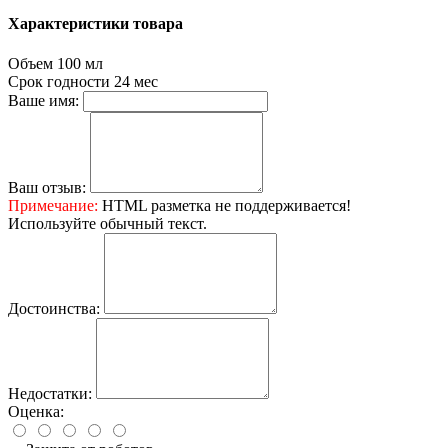
Характеристики товара
Объем
100 мл
Срок годности
24 мес
Ваше имя:
Ваш отзыв:
Примечание:
HTML разметка не поддерживается!
Используйте обычный текст.
Достоинства:
Недостатки:
Оценка: