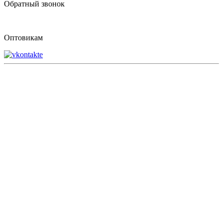
Обратный звонок
Оптовикам