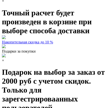
×
Точный расчет будет
произведен в корзине при
выборе способа доставки
Накопительная скидка до 10 %
Подарки за покупки
×
Подарок на выбор за заказ от
2000 руб с учетом скидок.
Только для
зарегестрироваанных
пользователей.