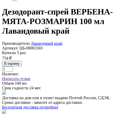
Дезодорант-спрей ВЕРБЕНА-
МЯТА-РОЗМАРИН 100 мл
Лавандовый край
Производители
Лавандовый край
Артикул:
ЦБ-00003303
Купили 5 раз.
754 ₽
В корзину
Наличие:
Написать отзыв
Объем
100 мл
Срок годности
24 мес
Доставка на дом или в пункт выдачи Почтой России, СДЭК.
Сроки доставки : зависит от адреса доставки.
Бесплатная доставка подробнее