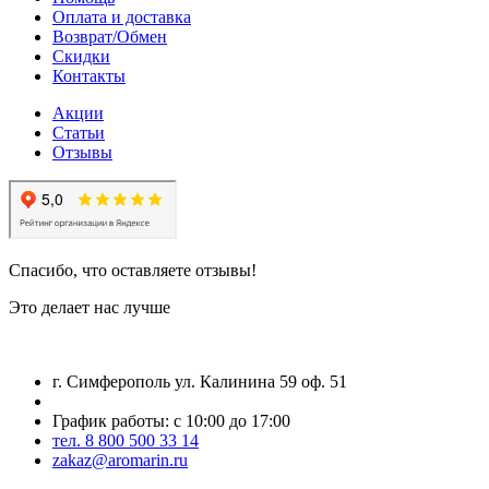
Оплата и доставка
Возврат/Обмен
Скидки
Контакты
Акции
Статьи
Отзывы
Спасибо, что оставляете отзывы!
Это делает нас лучше
г. Симферополь ул. Калинина 59 оф. 51
График работы: с 10:00 до 17:00
тел. 8 800 500 33 14
zakaz@aromarin.ru