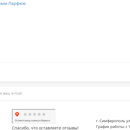
Крым-Парфюм
г. Симферополь ул
График работы: с 1
Спасибо, что оставляете отзывы!