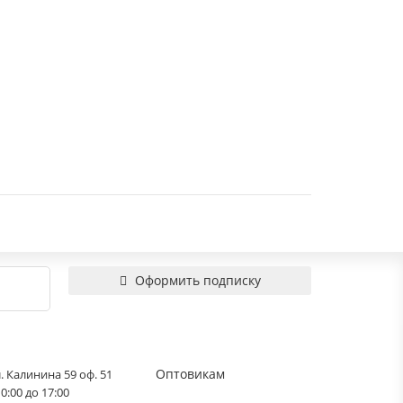
Оформить подписку
Оптовикам
. Калинина 59 оф. 51
0:00 до 17:00