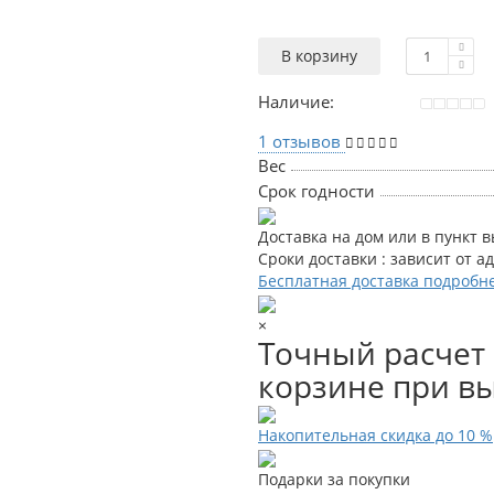
В корзину
Наличие:
1 отзывов
Вес
Срок годности
Доставка на дом или в пункт 
Сроки доставки : зависит от а
Бесплатная доставка подробн
×
Точный расчет 
корзине при вы
Накопительная скидка до 10 %
Подарки за покупки