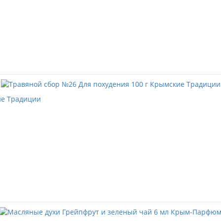
ие Традиции