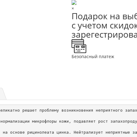
×
Подарок на выб
с учетом скидок
зарегестриров
Безопасный платеж
еликатно решает проблему возникновения неприятного запах
нормализации микрофлоры кожи, подавляет рост запахопроду
 на основе рицинолеата цинка. Нейтрализует неприятные за