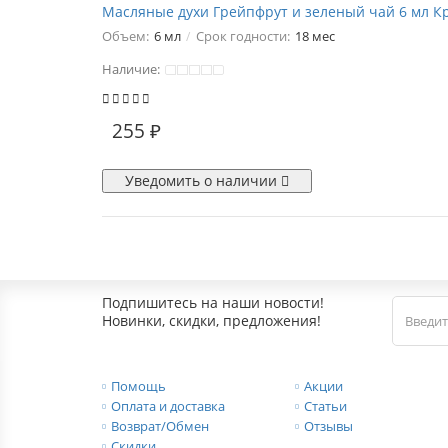
Масляные духи Грейпфрут и зеленый чай 6 мл 
Объем:
6 мл
Срок годности:
18 мес
Наличие:
255 ₽
Уведомить о наличии
Подпишитесь на наши новости!
Новинки, скидки, предложения!
Помощь
Акции
Оплата и доставка
Статьи
Возврат/Обмен
Отзывы
Скидки