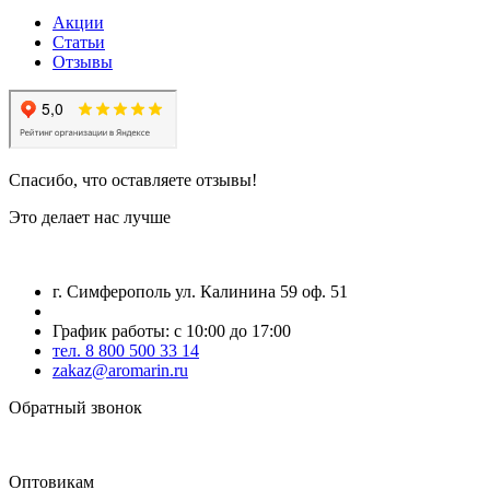
Акции
Статьи
Отзывы
Спасибо, что оставляете отзывы!
Это делает нас лучше
г. Симферополь ул. Калинина 59 оф. 51
График работы: с 10:00 до 17:00
тел. 8 800 500 33 14
zakaz@aromarin.ru
Обратный звонок
Оптовикам