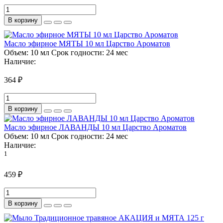
В корзину
Масло эфирное МЯТЫ 10 мл Царство Ароматов
Объем:
10 мл
Срок годности:
24 мес
Наличие:
364 ₽
В корзину
Масло эфирное ЛАВАНДЫ 10 мл Царство Ароматов
Объем:
10 мл
Срок годности:
24 мес
Наличие:
1
459 ₽
В корзину