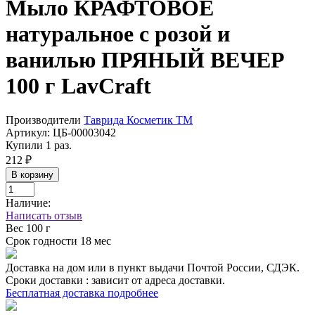
Мыло КРАФТОВОЕ
натуральное с розой и
ванилью ПРЯНЫЙ ВЕЧЕР
100 г LavCraft
Производители
Таврида Косметик ТМ
Артикул:
ЦБ-00003042
Купили 1 раз.
212 ₽
В корзину
Наличие:
Написать отзыв
Вес
100 г
Срок годности
18 мес
Доставка на дом или в пункт выдачи Почтой России, СДЭК.
Сроки доставки : зависит от адреса доставки.
Бесплатная доставка подробнее