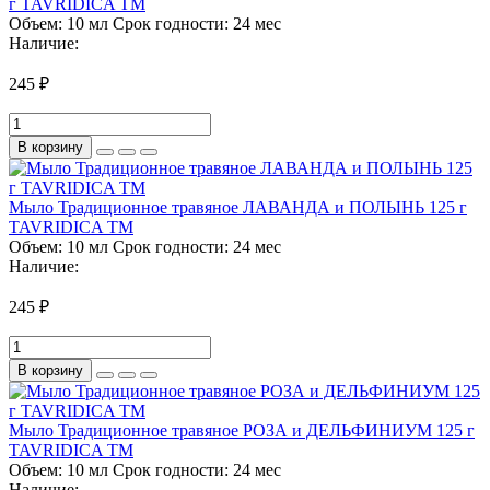
г TAVRIDICA ТМ
Объем:
10 мл
Срок годности:
24 мес
Наличие:
245 ₽
В корзину
Мыло Традиционное травяное ЛАВАНДА и ПОЛЫНЬ 125 г
TAVRIDICA ТМ
Объем:
10 мл
Срок годности:
24 мес
Наличие:
245 ₽
В корзину
Мыло Традиционное травяное РОЗА и ДЕЛЬФИНИУМ 125 г
TAVRIDICA ТМ
Объем:
10 мл
Срок годности:
24 мес
Наличие: