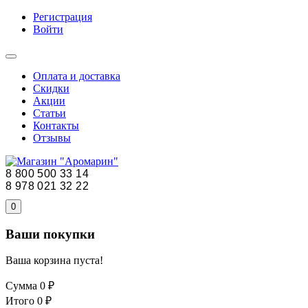
Регистрация
Войти
Оплата и доставка
Скидки
Акции
Статьи
Контакты
Отзывы
8 800 500 33 14
8 978 021 32 22
0
Ваши покупки
Ваша корзина пуста!
Сумма
0 ₽
Итого
0 ₽