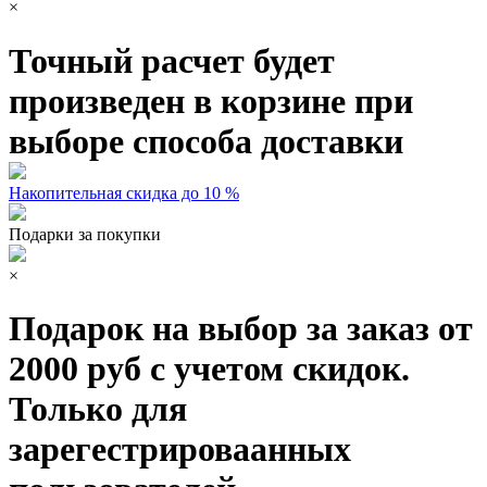
×
Точный расчет будет
произведен в корзине при
выборе способа доставки
Накопительная скидка до 10 %
Подарки за покупки
×
Подарок на выбор за заказ от
2000 руб с учетом скидок.
Только для
зарегестрироваанных