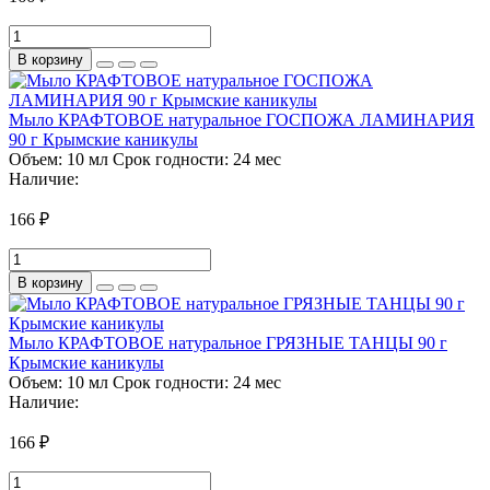
В корзину
Мыло КРАФТОВОЕ натуральное ГОСПОЖА ЛАМИНАРИЯ
90 г Крымские каникулы
Объем:
10 мл
Срок годности:
24 мес
Наличие:
166 ₽
В корзину
Мыло КРАФТОВОЕ натуральное ГРЯЗНЫЕ ТАНЦЫ 90 г
Крымские каникулы
Объем:
10 мл
Срок годности:
24 мес
Наличие:
166 ₽