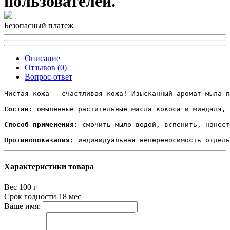
пользователей.
Безопасный платеж
Описание
Отзывов (0)
Вопрос-ответ
Чистая кожа - счастливая кожа! Изысканный аромат мыла п
Состав:
 омыленные растительные масла кокоса и миндаля, 
Способ применения:
 смочить мыло водой, вспенить, нанест
Противопоказания:
 индивидуальная непереносимость отдель
Характеристики товара
Вес
100 г
Срок годности
18 мес
Ваше имя: