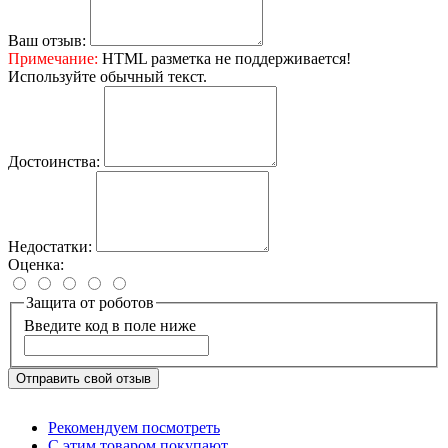
Ваш отзыв:
Примечание:
HTML разметка не поддерживается!
Используйте обычный текст.
Достоинства:
Недостатки:
Оценка:
Защита от роботов
Введите код в поле ниже
Отправить свой отзыв
Рекомендуем посмотреть
С этим товаром покупают