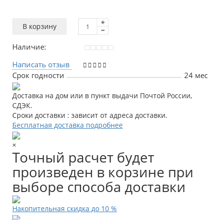
В корзину
Наличие:
Написать отзыв
Срок годности
24 мес
Доставка на дом или в пункт выдачи Почтой России,
СДЭК.
Сроки доставки : зависит от адреса доставки.
Бесплатная доставка подробнее
×
Точный расчет будет
произведен в корзине при
выборе способа доставки
Накопительная скидка до 10 %