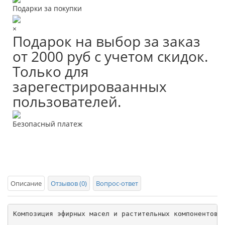
Подарки за покупки
×
Подарок на выбор за заказ
от 2000 руб с учетом скидок.
Только для
зарегестрироваанных
пользователей.
Безопасный платеж
Описание
Отзывов (0)
Вопрос-ответ
Композиция эфирных масел и растительных компонентов,