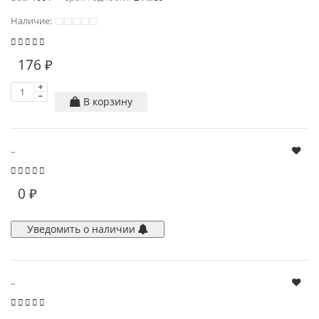
Наличие:
176 ₽
В корзину
..
0 ₽
Уведомить о наличии
..