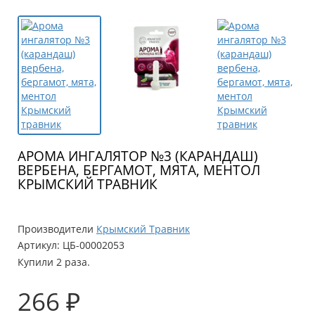
АРОМА ИНГАЛЯТОР №3 (КАРАНДАШ)
ВЕРБЕНА, БЕРГАМОТ, МЯТА, МЕНТОЛ
КРЫМСКИЙ ТРАВНИК
Производители
Крымский Травник
Артикул:
ЦБ-00002053
Купили 2 раза.
266 ₽