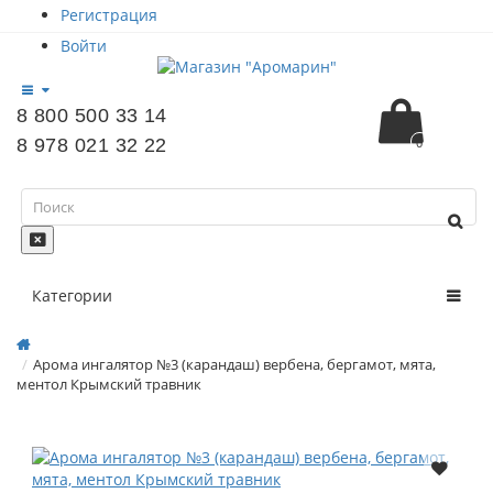
Регистрация
Войти
8 800 500 33 14
8 978 021 32 22
0
Категории
Арома ингалятор №3 (карандаш) вербена, бергамот, мята,
ментол Крымский травник