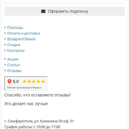
Оформить подписку
Помощь
Оплата и доставка
Возврат/Обмен
Скидки
Контакты
Акции
Статьи
Отзывы
Спасибо, что оставляете отзывы!
Это делает нас лучше
г. Симферополь ул. Калинина 59 оф. 51
График работы: с 10:00 до 17:00