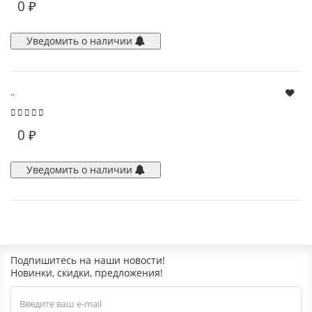
0 ₽
Уведомить о наличии
..
0 ₽
Уведомить о наличии
Подпишитесь на наши новости!
Новинки, скидки, предложения!