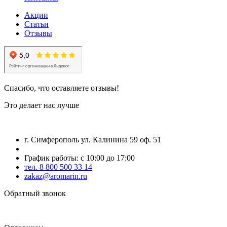
Акции
Статьи
Отзывы
Спасибо, что оставляете отзывы!
Это делает нас лучше
г. Симферополь ул. Калинина 59 оф. 51
График работы: с 10:00 до 17:00
тел. 8 800 500 33 14
zakaz@aromarin.ru
Обратный звонок