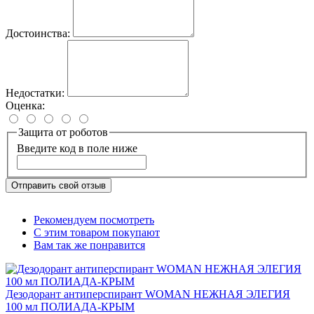
Достоинства:
Недостатки:
Оценка:
Защита от роботов
Введите код в поле ниже
Отправить свой отзыв
Рекомендуем посмотреть
С этим товаром покупают
Вам так же понравится
Дезодорант антиперспирант WOMAN НЕЖНАЯ ЭЛЕГИЯ
100 мл ПОЛИАДА-КРЫМ