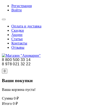
Регистрация
Войти
Оплата и доставка
Скидки
Акции
Статьи
Контакты
Отзывы
8 800 500 33 14
8 978 021 32 22
0
Ваши покупки
Ваша корзина пуста!
Сумма
0 ₽
Итого
0 ₽