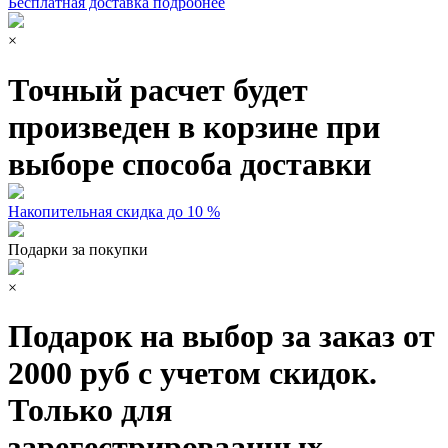
Бесплатная доставка подробнее
×
Точный расчет будет
произведен в корзине при
выборе способа доставки
Накопительная скидка до 10 %
Подарки за покупки
×
Подарок на выбор за заказ от
2000 руб с учетом скидок.
Только для
зарегестрироваанных