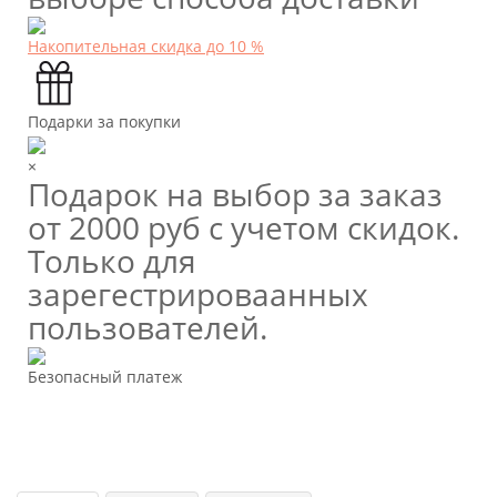
Накопительная скидка до 10 %
Подарки за покупки
×
Подарок на выбор за заказ
от 2000 руб с учетом скидок.
Только для
зарегестрироваанных
пользователей.
Безопасный платеж