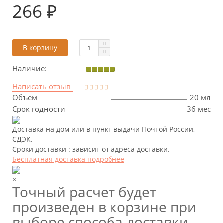
266 ₽
В корзину
Наличие:
Написать отзыв
Объем
20 мл
Срок годности
36 мес
Доставка на дом или в пункт выдачи Почтой России,
СДЭК.
Сроки доставки : зависит от адреса доставки.
Бесплатная доставка подробнее
×
Точный расчет будет
произведен в корзине при
выборе способа доставки