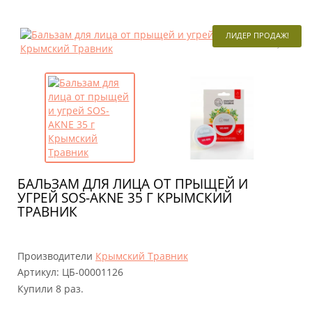
ЛИДЕР ПРОДАЖ!
БАЛЬЗАМ ДЛЯ ЛИЦА ОТ ПРЫЩЕЙ И
УГРЕЙ SOS-AKNE 35 Г КРЫМСКИЙ
ТРАВНИК
Производители
Крымский Травник
Артикул:
ЦБ-00001126
Купили 8 раз.