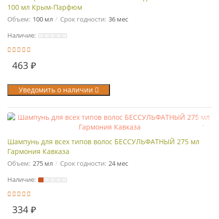
100 мл Крым-Парфюм
Объем:
100 мл
Срок годности:
36 мес
Наличие:
463 ₽
Уведомить о наличии
Шампунь для всех типов волос БЕССУЛЬФАТНЫЙ 275 мл
Гармония Кавказа
Объем:
275 мл
Срок годности:
24 мес
Наличие:
334 ₽