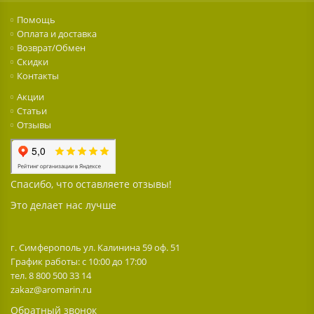
Помощь
Оплата и доставка
Возврат/Обмен
Скидки
Контакты
Акции
Статьи
Отзывы
Спасибо, что оставляете отзывы!
Это делает нас лучше
г. Симферополь ул. Калинина 59 оф. 51
График работы: с 10:00 до 17:00
тел. 8 800 500 33 14
zakaz@aromarin.ru
Обратный звонок