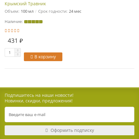
Крымский Травник
Объем:
100 мл
Срок годности:
24 мес
Наличие:
431 ₽
В корзину
Подпишитесь на наши новости!
Новинки, скидки, предложения!
Оформить подписку