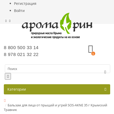
Регистрация
Войти
8 800 500 33 14
8 978 021 32 22
0
Категории
Бальзам для лица от прыщей и угрей SOS-AKNE 35 г Крымский
Травник