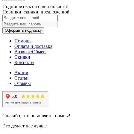
Подпишитесь на наши новости!
Новинки, скидки, предложения!
Оформить подписку
Помощь
Оплата и доставка
Возврат/Обмен
Скидки
Контакты
Акции
Статьи
Отзывы
Спасибо, что оставляете отзывы!
Это делает нас лучше