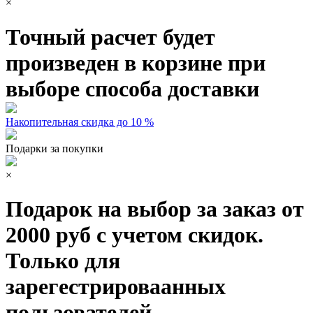
×
Точный расчет будет
произведен в корзине при
выборе способа доставки
Накопительная скидка до 10 %
Подарки за покупки
×
Подарок на выбор за заказ от
2000 руб с учетом скидок.
Только для
зарегестрироваанных
пользователей.