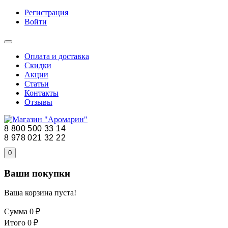
Регистрация
Войти
Оплата и доставка
Скидки
Акции
Статьи
Контакты
Отзывы
8 800 500 33 14
8 978 021 32 22
0
Ваши покупки
Ваша корзина пуста!
Сумма
0 ₽
Итого
0 ₽