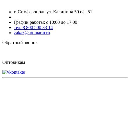
г. Симферополь ул. Калинина 59 оф. 51
График работы: с 10:00 до 17:00
тел. 8 800 500 33 14
zakaz@aromarin.ru
Обратный звонок
Оптовикам