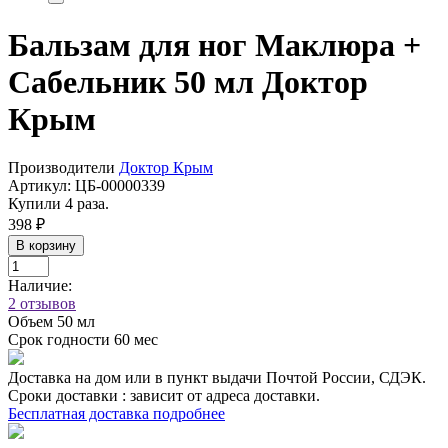
Бальзам для ног Маклюра +
Сабельник 50 мл Доктор
Крым
Производители
Доктор Крым
Артикул:
ЦБ-00000339
Купили 4 раза.
398 ₽
В корзину
Наличие:
2 отзывов
Объем
50 мл
Срок годности
60 мес
Доставка на дом или в пункт выдачи Почтой России, СДЭК.
Сроки доставки : зависит от адреса доставки.
Бесплатная доставка подробнее