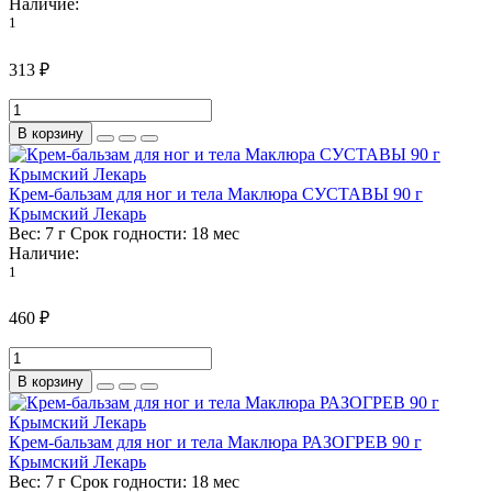
Наличие:
1
313 ₽
В корзину
Крем-бальзам для ног и тела Маклюра СУСТАВЫ 90 г
Крымский Лекарь
Вес:
7 г
Срок годности:
18 мес
Наличие:
1
460 ₽
В корзину
Крем-бальзам для ног и тела Маклюра РАЗОГРЕВ 90 г
Крымский Лекарь
Вес:
7 г
Срок годности:
18 мес