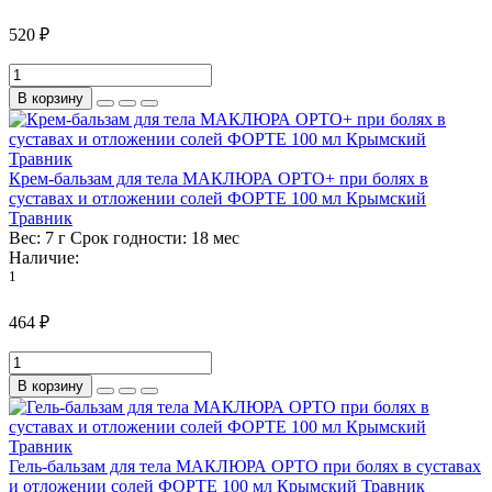
520 ₽
В корзину
Крем-бальзам для тела МАКЛЮРА ОРТО+ при болях в
суставах и отложении солей ФОРТЕ 100 мл Крымский
Травник
Вес:
7 г
Срок годности:
18 мес
Наличие:
1
464 ₽
В корзину
Гель-бальзам для тела МАКЛЮРА ОРТО при болях в суставах
и отложении солей ФОРТЕ 100 мл Крымский Травник