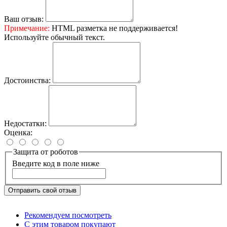
Ваш отзыв:
Примечание:
HTML разметка не поддерживается!
Используйте обычный текст.
Достоинства:
Недостатки:
Оценка:
Защита от роботов
Введите код в поле ниже
Отправить свой отзыв
Рекомендуем посмотреть
С этим товаром покупают