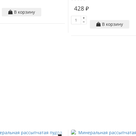
428 ₽
В корзину
В корзину