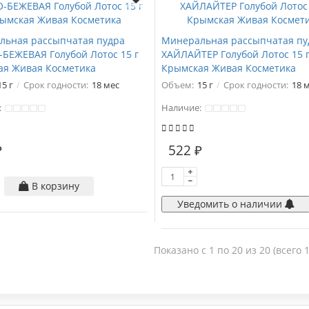
льная рассыпчатая пудра
Минеральная рассыпчатая пу
БЕЖЕВАЯ Голубой Лотос 15 г
ХАЙЛАЙТЕР Голубой Лотос 15 
ая Живая Косметика
Крымская Живая Косметика
15 г
Срок годности:
18 мес
Объем:
15 г
Срок годности:
18 
:
Наличие:
₽
522 ₽
В корзину
Уведомить о наличии
Показано с 1 по 20 из 20 (всего 