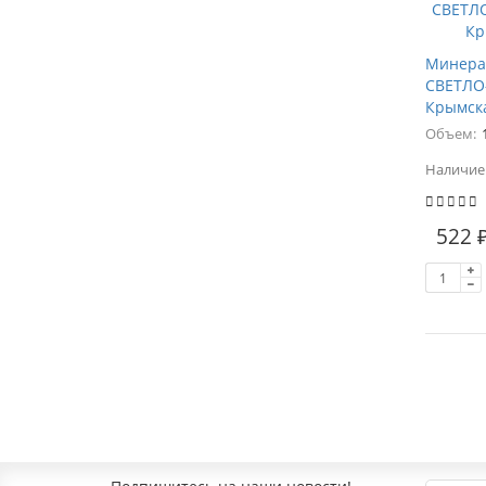
Минера
СВЕТЛО-
Крымск
Объем:
Наличие
522 