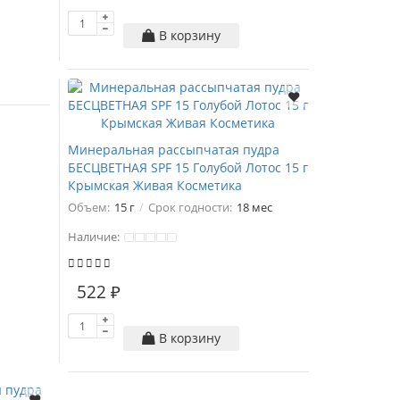
В корзину
Минеральная рассыпчатая пудра
БЕСЦВЕТНАЯ SPF 15 Голубой Лотос 15 г
Крымская Живая Косметика
Объем:
15 г
Срок годности:
18 мес
Наличие:
522 ₽
В корзину