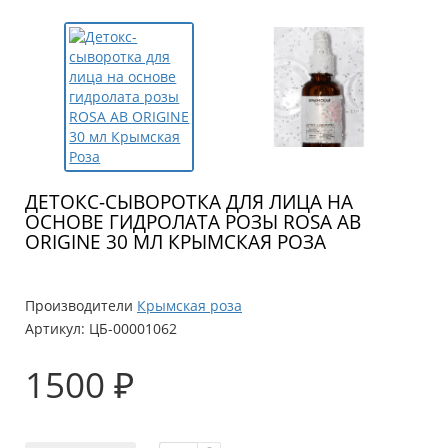
ДЕТОКС-СЫВОРОТКА ДЛЯ ЛИЦА НА
ОСНОВЕ ГИДРОЛАТА РОЗЫ ROSA AB
ORIGINE 30 МЛ КРЫМСКАЯ РОЗА
Производители
Крымская роза
Артикул:
ЦБ-00001062
1500 ₽