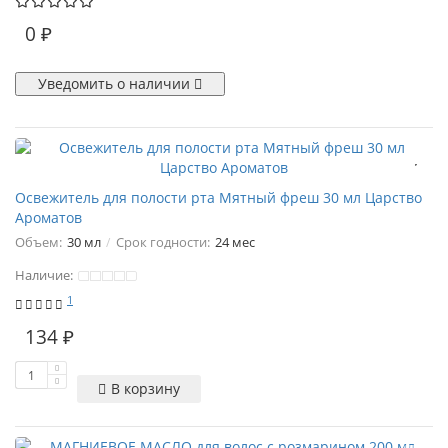
0 ₽
Уведомить о наличии
Освежитель для полости рта Мятный фреш 30 мл Царство
Ароматов
Объем:
30 мл
Срок годности:
24 мес
Наличие:
1
134 ₽
В корзину