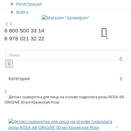
Регистрация
Войти
8 800 500 33 14
8 978 021 32 22
0
Категории
Детокс-сыворотка для лица на основе гидролата розы ROSA AB
ORIGINE 30 мл Крымская Роза