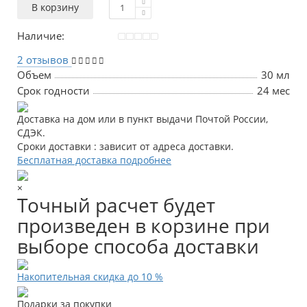
В корзину
Наличие:
2 отзывов
Объем
30 мл
Срок годности
24 мес
Доставка на дом или в пункт выдачи Почтой России,
СДЭК.
Сроки доставки : зависит от адреса доставки.
Бесплатная доставка подробнее
×
Точный расчет будет
произведен в корзине при
выборе способа доставки
Накопительная скидка до 10 %
Подарки за покупки