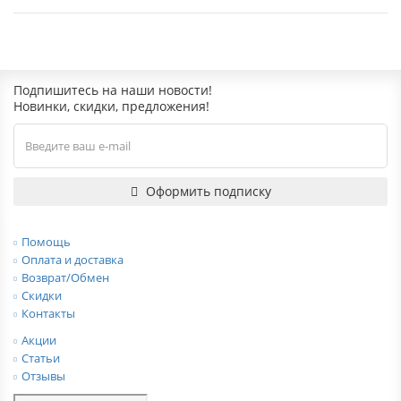
Подпишитесь на наши новости!
Новинки, скидки, предложения!
Оформить подписку
Помощь
Оплата и доставка
Возврат/Обмен
Скидки
Контакты
Акции
Статьи
Отзывы