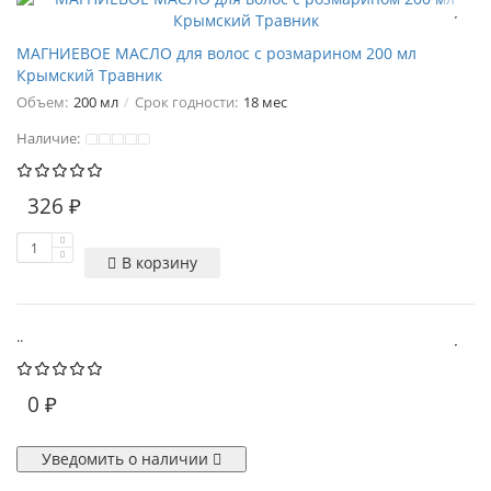
МАГНИЕВОЕ МАСЛО для волос с розмарином 200 мл
Крымский Травник
Объем:
200 мл
Срок годности:
18 мес
Наличие:
326 ₽
В корзину
..
0 ₽
Уведомить о наличии