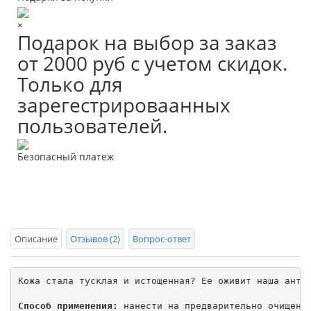
×
Подарок на выбор за заказ
от 2000 руб с учетом скидок.
Только для
зарегестрироваанных
пользователей.
Безопасный платеж
Описание
Отзывов (2)
Вопрос-ответ
Кожа стала тусклая и истощенная? Ее оживит наша анти
Способ применения:
 нанести на предварительно очищенну