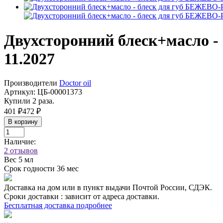
Двухсторонний блеск+масло -
11.2027
Производители
Doctor oil
Артикул:
ЦБ-00001373
Купили 2 раза.
401 ₽
472 ₽
В корзину
Наличие:
2 отзывов
Вес
5 мл
Срок годности
36 мес
Доставка на дом или в пункт выдачи Почтой России, СДЭК.
Сроки доставки : зависит от адреса доставки.
Бесплатная доставка подробнее