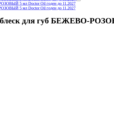
 блеск для губ БЕЖЕВО-РОЗОВЫ