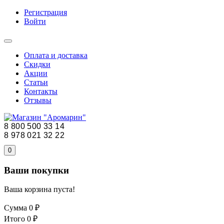
Регистрация
Войти
Оплата и доставка
Скидки
Акции
Статьи
Контакты
Отзывы
8 800 500 33 14
8 978 021 32 22
0
Ваши покупки
Ваша корзина пуста!
Сумма
0 ₽
Итого
0 ₽