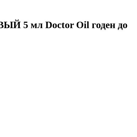
Й 5 мл Doctor Oil годен до