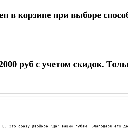
ен в корзине при выборе спосо
 2000 руб с учетом скидок. Тол
 Е. Это сразу двойное "Да" вашим губам. Благодаря его де