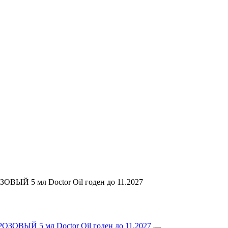
ОВЫЙ 5 мл Doctor Oil годен до 11.2027