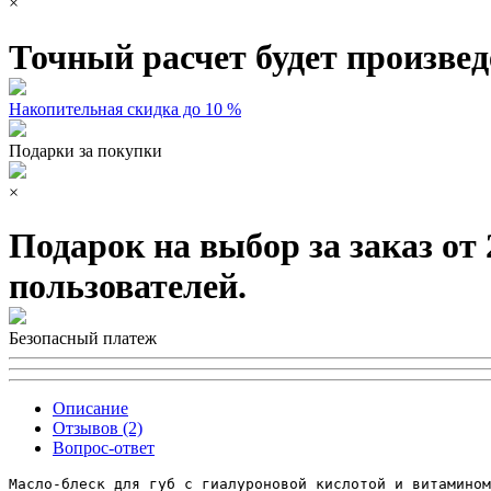
×
Точный расчет будет произвед
Накопительная скидка до 10 %
Подарки за покупки
×
Подарок на выбор за заказ от
пользователей.
Безопасный платеж
Описание
Отзывов (2)
Вопрос-ответ
Масло-блеск для губ с гиалуроновой кислотой и витамином