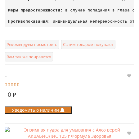
Меры предосторожности:
 в случае попадания в глаза смы
Противопоказания:
 индивидуальная непереносимость отд
Рекомендуем посмотреть
С этим товаром покупают
Вам так же понравится
..
0 ₽
Уведомить о наличии