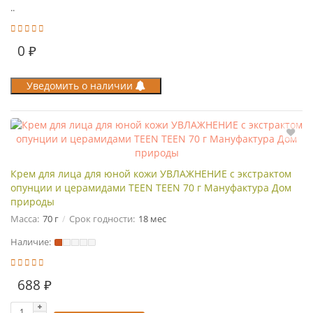
..
0 ₽
Уведомить о наличии
Крем для лица для юной кожи УВЛАЖНЕНИЕ с экстрактом
опунции и церамидами TEEN TEEN 70 г Мануфактура Дом
природы
Масса:
70 г
Срок годности:
18 мес
Наличие:
688 ₽