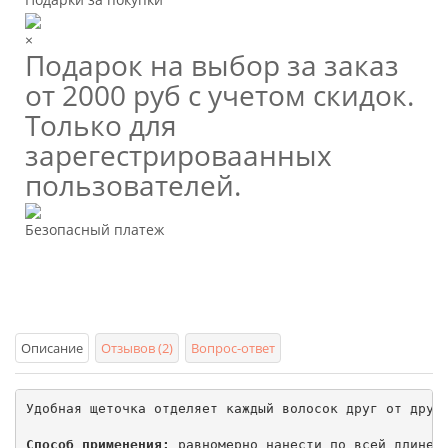
×
Подарок на выбор за заказ
от 2000 руб с учетом скидок.
Только для
зарегестрироваанных
пользователей.
Безопасный платеж
Описание
Отзывов (2)
Вопрос-ответ
Удобная щеточка отделяет каждый волосок друг от друг
Способ применения:
 равномерно нанести по всей длине р