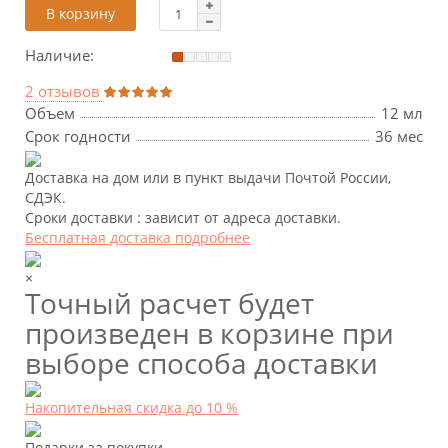
В корзину
Наличие:
2 отзывов
Объем
12 мл
Срок годности
36 мес
Доставка на дом или в пункт выдачи Почтой России,
СДЭК.
Сроки доставки : зависит от адреса доставки.
Бесплатная доставка подробнее
×
Точный расчет будет
произведен в корзине при
выборе способа доставки
Накопительная скидка до 10 %
Подарки за покупки