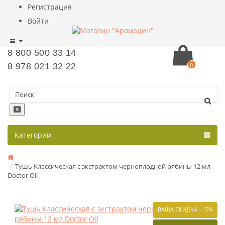
Регистрация
Войти
8 800 500 33 14
8 978 021 32 22
0
Категории
Тушь Классическая с экстрактом черноплодной рябины 12 мл
Doctor Oil
ВАША СКИДКА: -15%