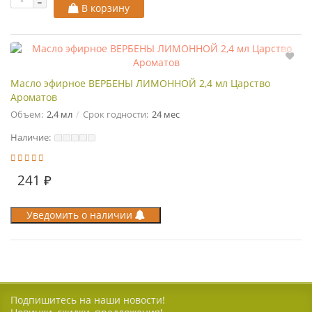
В корзину
Масло эфирное ВЕРБЕНЫ ЛИМОННОЙ 2,4 мл Царство
Ароматов
Объем:
2,4 мл
Срок годности:
24 мес
Наличие:
241 ₽
Уведомить о наличии
Подпишитесь на наши новости!