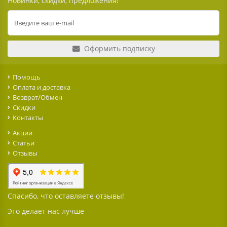
Новинки, скидки, предложения!
Оформить подписку
Помощь
Оплата и доставка
Возврат/Обмен
Скидки
Контакты
Акции
Статьи
Отзывы
Спасибо, что оставляете отзывы!
Это делает нас лучше