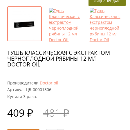
ЛИДЕР ПРОДАЖ!
ТУШЬ КЛАССИЧЕСКАЯ С ЭКСТРАКТОМ
ЧЕРНОПЛОДНОЙ РЯБИНЫ 12 МЛ
DOCTOR OIL
Производители
Doctor oil
Артикул:
ЦБ-00001306
Купили 3 раза.
409 ₽
481 ₽