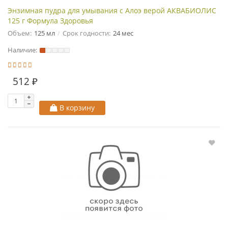
Энзимная пудра для умывания с Алоэ верой АКВАБИОЛИС
125 г Формула Здоровья
Объем:
125 мл
Срок годности:
24 мес
Наличие:
512 ₽
В корзину