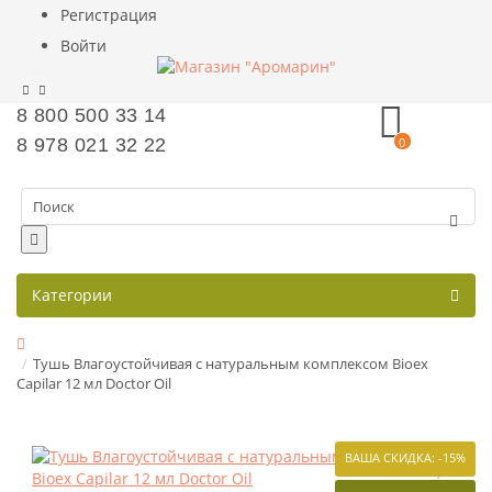
Регистрация
Войти
8 800 500 33 14
8 978 021 32 22
0
Категории
Тушь Влагоустойчивая с натуральным комплексом Bioex
Capilar 12 мл Doctor Oil
ВАША СКИДКА: -15%