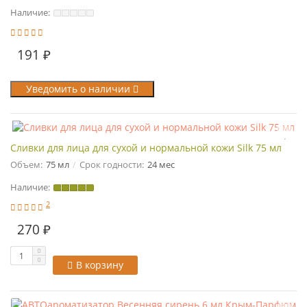
Наличие:
191 ₽
Уведомить о наличии
Сливки для лица для сухой и нормальной кожи Silk 75 мл
Объем:
75 мл
Срок годности:
24 мес
Наличие:
2
270 ₽
В корзину