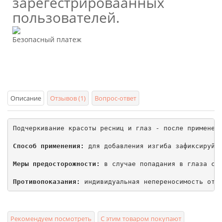
зарегестрироваанных
пользователей.
Безопасный платеж
Описание
Отзывов (1)
Вопрос-ответ
Подчеркивание красоты ресниц и глаз - после применен
Способ применения:
 для добавления изгиба зафиксируйте
Меры предосторожности:
 в случае попадания в глаза смы
Противопоказания:
 индивидуальная непереносимость отд
Рекомендуем посмотреть
С этим товаром покупают