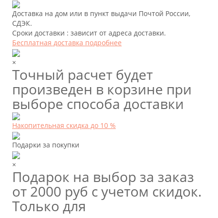
Доставка на дом или в пункт выдачи Почтой России,
СДЭК.
Сроки доставки : зависит от адреса доставки.
Бесплатная доставка подробнее
×
Точный расчет будет
произведен в корзине при
выборе способа доставки
Накопительная скидка до 10 %
Подарки за покупки
×
Подарок на выбор за заказ
от 2000 руб с учетом скидок.
Только для