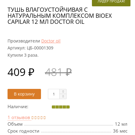
ЛИДЕР ПРОДАЖ!
ТУШЬ ВЛАГОУСТОЙЧИВАЯ С
НАТУРАЛЬНЫМ КОМПЛЕКСОМ BIOEX
CAPILAR 12 МЛ DOCTOR OIL
Производители
Doctor oil
Артикул:
ЦБ-00001309
Купили 3 раза.
409 ₽
481 ₽
В корзину
Наличие:
1 отзывов
Объем
12 мл
Срок годности
36 мес