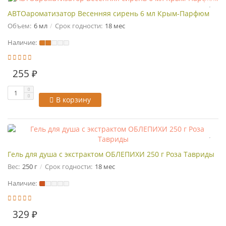
АВТОароматизатор Весенняя сирень 6 мл Крым-Парфюм
Объем:
6 мл
Срок годности:
18 мес
Наличие:
255 ₽
В корзину
Гель для душа с экстрактом ОБЛЕПИХИ 250 г Роза Тавриды
Вес:
250 г
Срок годности:
18 мес
Наличие:
329 ₽