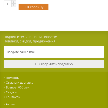
В корзину
Подпишитесь на наши новости!
Новинки, скидки, предложения!
Оформить подписку
Помощь
Оплата и доставка
Возврат/Обмен
Скидки
Контакты
Акции