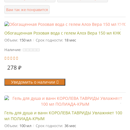
Вам так же понравится
Обогащенная Розовая вода с гелем Алоэ Вера 150 мл КНК
Объем:
150 мл
Срок годности:
18 мес
Наличие:
278 ₽
Уведомить о наличии
Гель для душа и ванн КОРОЛЕВА ТАВРИДЫ Увлажняет 100
мл ПОЛИАДА-КРЫМ
Объем:
100 мл
Срок годности:
36 мес