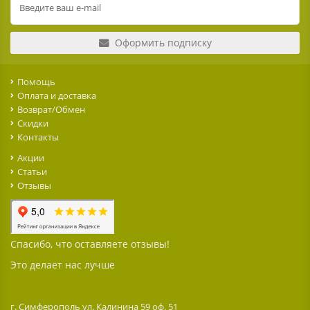
Оформить подписку
Помощь
Оплата и доставка
Возврат/Обмен
Скидки
Контакты
Акции
Статьи
Отзывы
Спасибо, что оставляете отзывы!
Это делает нас лучше
г. Симферополь ул. Калинина 59 оф. 51