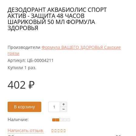
ДЕЗОДОРАНТ АКВАБИОЛИС СПОРТ
АКТИВ - ЗАЩИТА 48 ЧАСОВ
ШАРИКОВЫЙ 50 МЛ ФОРМУЛА
ЗДОРОВЬЯ
Производители
Формула ВАШЕГО ЗДОРОВЬЯ Сакские
грязи
Артикул:
ЦБ-00004211
Купили 1 раз.
402 ₽
В корзину
Наличие:
Написать отзыв