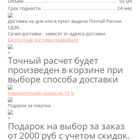
Объем
50 мл
Срок годности
24 мес
Доставка на дом или в пункт выдачи Почтой России,
СДЭК.
Сроки доставки : зависит от адреса доставки.
Бесплатная доставка подробнее
×
Точный расчет будет
произведен в корзине при
выборе способа доставки
Накопительная скидка до 10 %
Подарки за покупки
×
Подарок на выбор за заказ
от 2000 руб с учетом скидок.