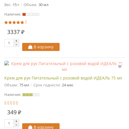
Вес:
15 г
Объем:
30 мл
Наличие:
1
3337 ₽
В корзину
Крем для рук Питательный с розовой водой ИДЕАЛЬ 75 мл
Объем:
75 мл
Срок годности:
24 мес
Наличие:
349 ₽
В корзину