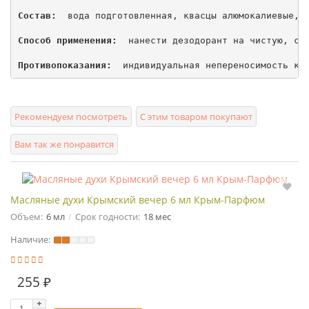
Состав: 
 вода подготовленная, квасцы алюмокалиевые, а
Способ применения: 
 нанести дезодорант на чистую, сух
Противопоказания: 
Рекомендуем посмотреть
С этим товаром покупают
Вам так же понравится
Масляные духи Крымский вечер 6 мл Крым-Парфюм
Объем:
6 мл
Срок годности:
18 мес
Наличие:
255 ₽