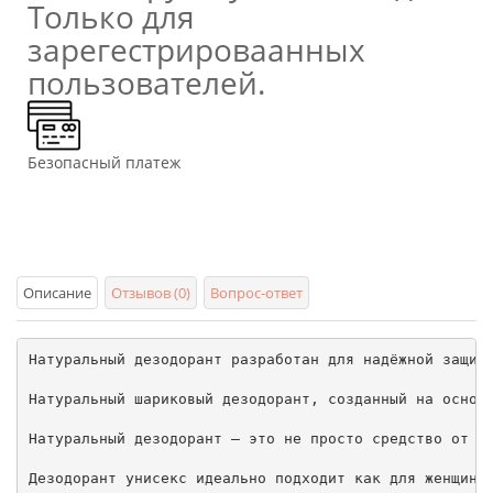
Только для
зарегестрироваанных
пользователей.
Безопасный платеж
Описание
Отзывов (0)
Вопрос-ответ
Натуральный дезодорант разработан для надёжной защиты
Натуральный шариковый дезодорант, созданный на основ
Натуральный дезодорант – это не просто средство от п
Дезодорант унисекс идеально подходит как для женщин, 