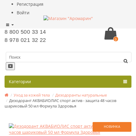
Регистрация
Войти
8 800 500 33 14
8 978 021 32 22
0
Категории
Уход за кожей тела
Дезодоранты натуральные
Дезодорант АКВАБИОЛИС спорт актив - защита 48 часов
шариковый 50 мл Формула Здоровья
НОВИНКА