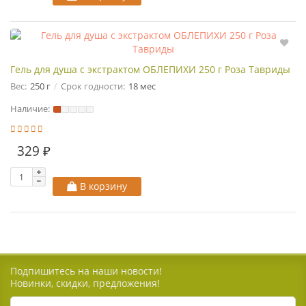
Гель для душа с экстрактом ОБЛЕПИХИ 250 г Роза Тавриды
Вес:
250 г
Срок годности:
18 мес
Наличие:
329 ₽
В корзину
Подпишитесь на наши новости!
Новинки, скидки, предложения!